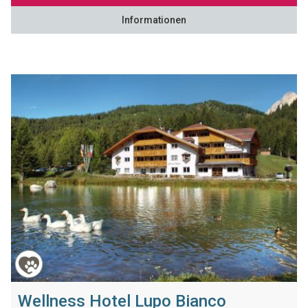
Informationen
Wellness Hotel Lupo Bianco