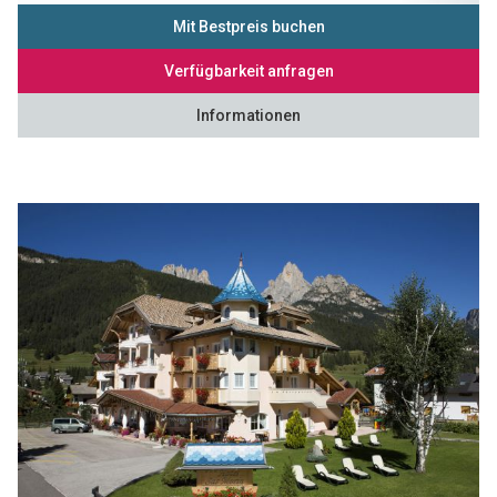
Mit Bestpreis buchen
Verfügbarkeit anfragen
Informationen