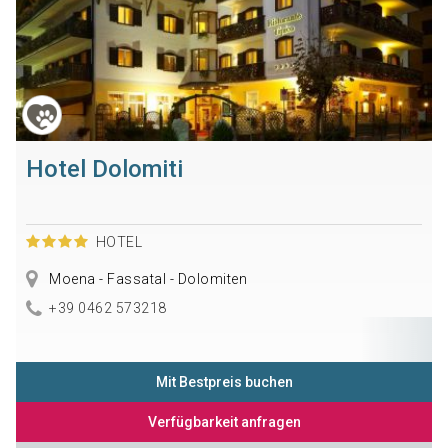
Hotel Dolomiti
HOTEL
Moena - Fassatal - Dolomiten
+39 0462 573218
Mit Bestpreis buchen
Verfügbarkeit anfragen