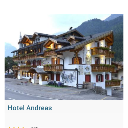
Hotel Andreas