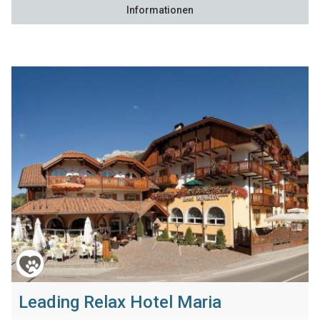
Informationen
Leading Relax Hotel Maria