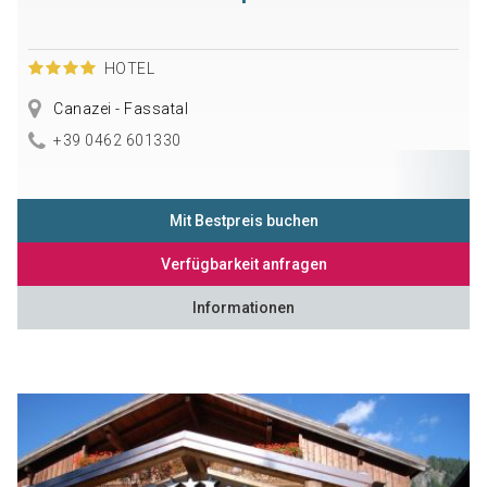
HOTEL
Canazei - Fassatal
+39 0462 601330
Mit Bestpreis buchen
Verfügbarkeit anfragen
Informationen