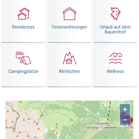
Residences
Ferienwohnungen
Urlaub auf dem
Bauernhof
Campingplätze
Almhütten
Wellness
+
−