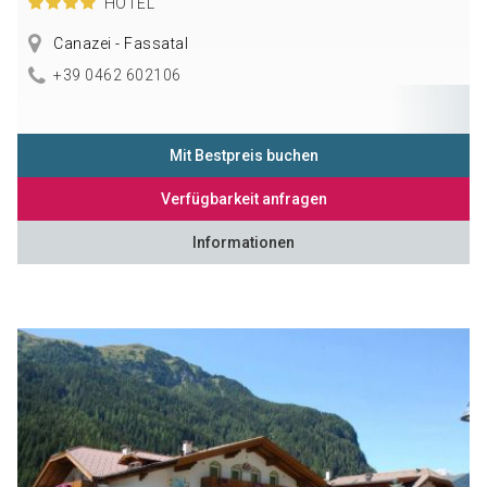
HOTEL
Canazei - Fassatal
+39 0462 602106
Mit Bestpreis buchen
Verfügbarkeit anfragen
Informationen