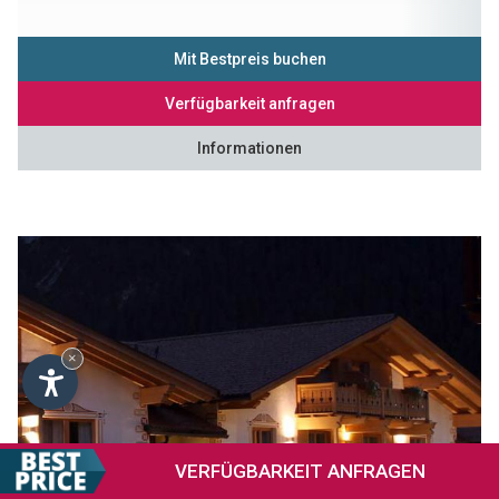
Mit Bestpreis buchen
Verfügbarkeit anfragen
Informationen
×
VERFÜGBARKEIT
ANFRAGEN