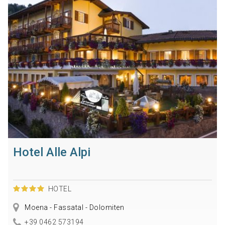
Hotel Alle Alpi
HOTEL
Moena - Fassatal - Dolomiten
+39 0462 573194