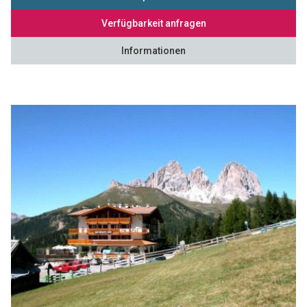
Verfügbarkeit anfragen
Informationen