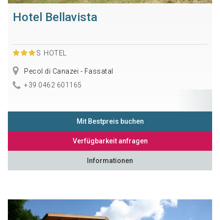
Hotel Bellavista
S
HOTEL
Pecol di Canazei - Fassatal
+39 0462 601165
Mit Bestpreis buchen
Verfügbarkeit anfragen
Informationen