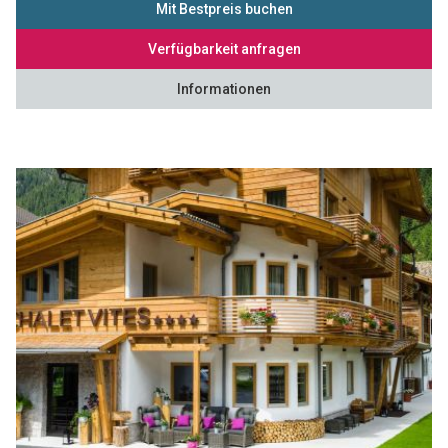
Mit Bestpreis buchen
Verfügbarkeit anfragen
Informationen