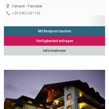
Canazei - Fassatal
+39 0462 601156
Mit Bestpreis buchen
Verfügbarkeit anfragen
Informationen