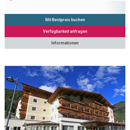
Mit Bestpreis buchen
Verfügbarkeit anfragen
Informationen