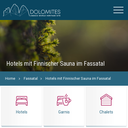
Hotels mit Finnischer Sauna im Fassatal
Home
Fassatal
Hotels mit Finnischer Sauna im Fassatal
Hotels
Garnis
Chalets