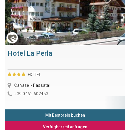
Hotel La Perla
HOTEL
Canazei - Fassatal
+39 0462 602453
Mit Bestpreis buchen
Verfügbarkeit anfragen