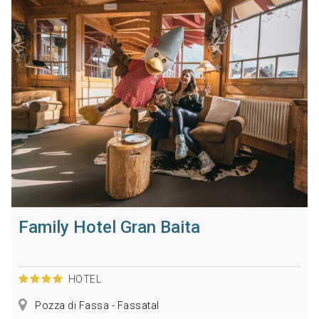
Family Hotel Gran Baita
HOTEL
Pozza di Fassa - Fassatal