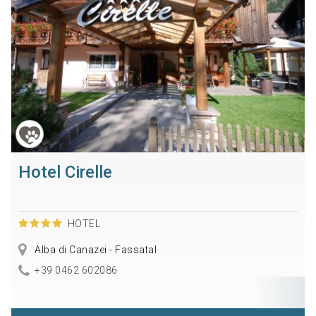
Hotel Cirelle
HOTEL
Alba di Canazei - Fassatal
+39 0462 602086