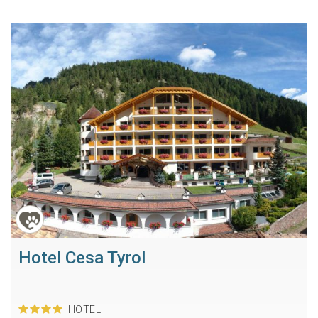
Hotel Cesa Tyrol
HOTEL