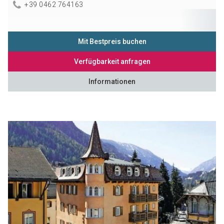
+39 0462 764163
Mit Bestpreis buchen
Verfügbarkeit anfragen
Informationen