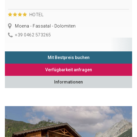
HOTEL
Moena - Fassatal - Dolomiten
+39 0462 573265
Mit Bestpreis buchen
Verfügbarkeit anfragen
Informationen