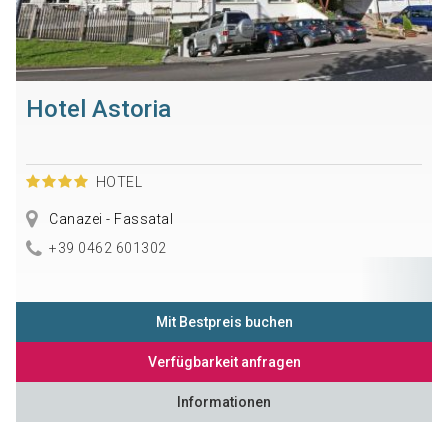
Hotel Astoria
HOTEL
Canazei - Fassatal
+39 0462 601302
Mit Bestpreis buchen
Verfügbarkeit anfragen
Informationen