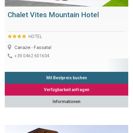
Chalet Vites Mountain Hotel
HOTEL
Canazei - Fassatal
+39 0462 601604
Mit Bestpreis buchen
Verfügbarkeit anfragen
Informationen