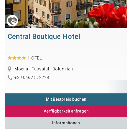
Central Boutique Hotel
HOTEL
Moena - Fassatal - Dolomiten
+39 0462 573228
Mit Bestpreis buchen
Verfügbarkeit anfragen
Informationen