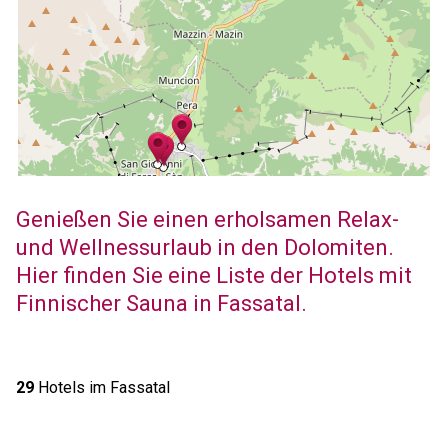
Genießen Sie einen erholsamen Relax-
und Wellnessurlaub in den Dolomiten.
Hier finden Sie eine Liste der Hotels mit
Finnischer Sauna in Fassatal.
29
Hotels im Fassatal