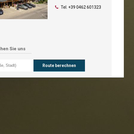
Tel.
+39 0462 601323
chen Sie uns