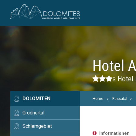
Hotel A
s
Hotel 
DOLOMITEN
Home
Fassatal
Grödnertal
Schlerngebiet
Informationen