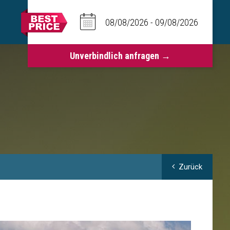
Zurück