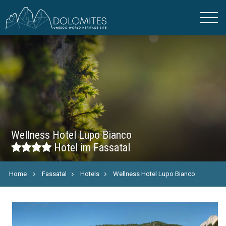
Wellness Hotel Lupo Bianco
Hotel im Fassatal
Home
Fassatal
Hotels
Wellness Hotel Lupo Bianco