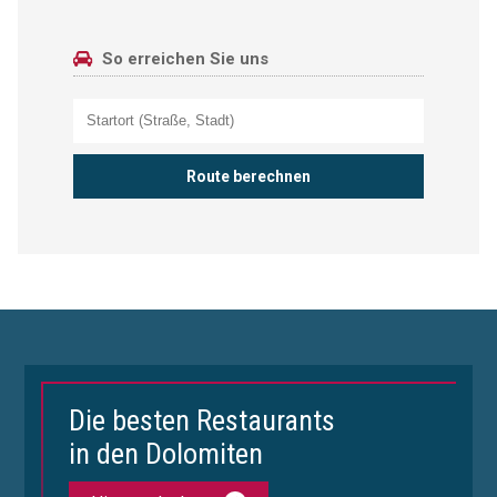
So erreichen Sie uns
Die besten Restaurants
in den Dolomiten