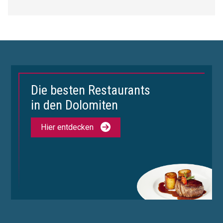
Die besten Restaurants
in den Dolomiten
Hier entdecken