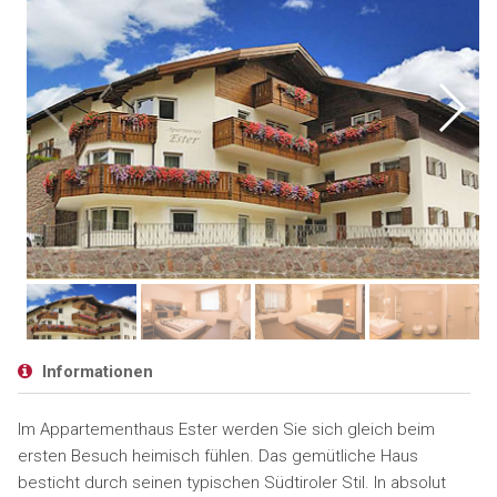
Informationen
Im Appartementhaus Ester werden Sie sich gleich beim
ersten Besuch heimisch fühlen. Das gemütliche Haus
besticht durch seinen typischen Südtiroler Stil. In absolut