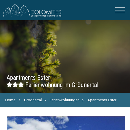
Apartments Ester
Ferienwohnung im Grödnertal
Home
Grödnertal
Ferienwohnungen
Apartments Ester