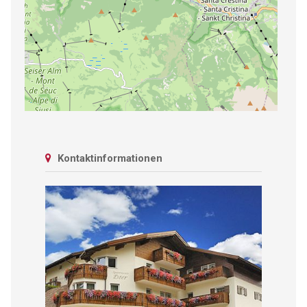
Kontaktinformationen