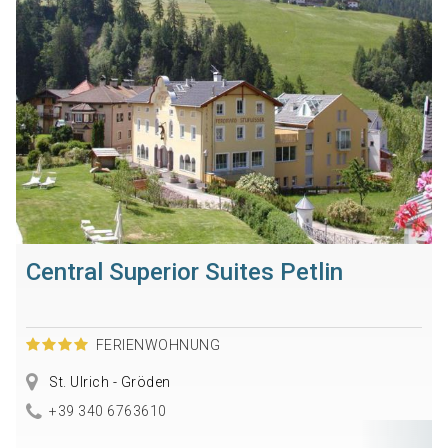
Central Superior Suites Petlin
FERIENWOHNUNG
St. Ulrich - Gröden
+39 340 6763610