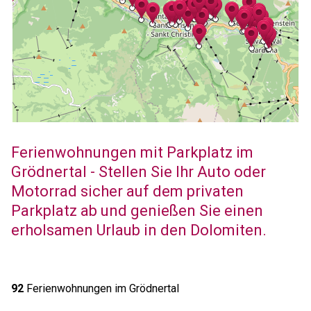
Ferienwohnungen mit Parkplatz im
Grödnertal - Stellen Sie Ihr Auto oder
Motorrad sicher auf dem privaten
Parkplatz ab und genießen Sie einen
erholsamen Urlaub in den Dolomiten.
92
Ferienwohnungen im Grödnertal