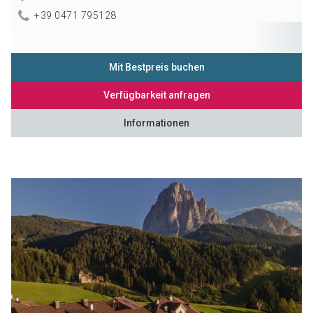
+39 0471 795128
Mit Bestpreis buchen
Verfügbarkeit anfragen
Informationen