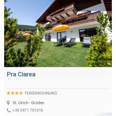
Pra Ciarea
FERIENWOHNUNG
St. Ulrich - Gröden
+39 0471 791016