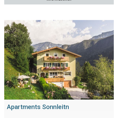
Apartments Sonnleitn