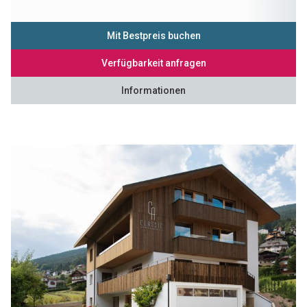
Mit Bestpreis buchen
Verfügbarkeit anfragen
Informationen