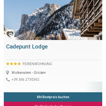
Cadepunt Lodge
FERIENWOHNUNG
Wolkenstein - Gröden
+39 366 2730362
Mit Bestpreis buchen