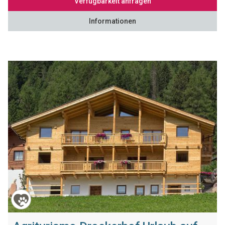
Verfügbarkeit anfragen
Informationen