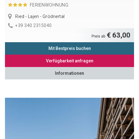
FERIENWOHNUNG
Ried - Lajen - Grödnertal
+39 340 2315040
€ 63,00
Preis ab
Mit Bestpreis buchen
Verfügbarkeit anfragen
Informationen