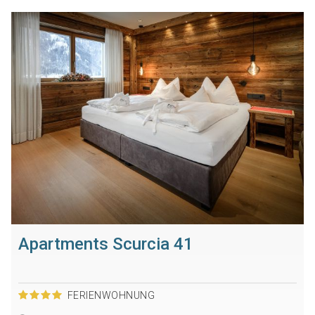
Apartments Scurcia 41
FERIENWOHNUNG