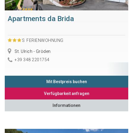
Apartments da Brida
S
FERIENWOHNUNG
St. Ulrich - Gröden
+39 348 2201754
Mit Bestpreis buchen
Verfügbarkeit anfragen
Informationen