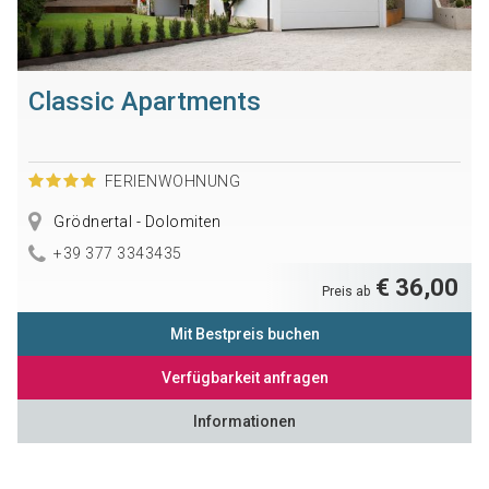
Classic Apartments
FERIENWOHNUNG
Grödnertal - Dolomiten
+39 377 3343435
€ 36,00
Preis ab
Mit Bestpreis buchen
Verfügbarkeit anfragen
Informationen