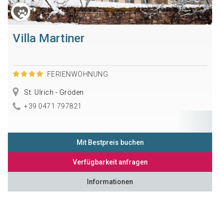
Villa Martiner
FERIENWOHNUNG
St. Ulrich - Gröden
+39 0471 797821
Mit Bestpreis buchen
Verfügbarkeit anfragen
Informationen