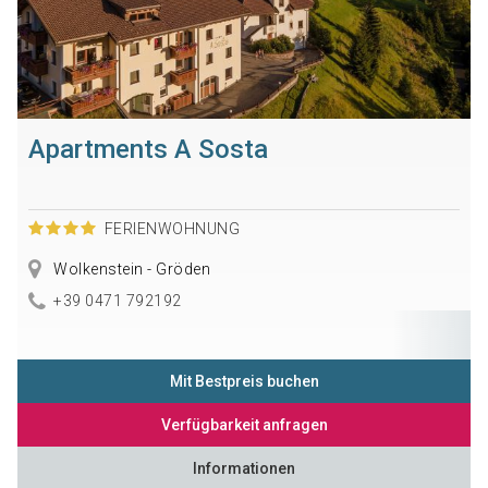
Apartments A Sosta
FERIENWOHNUNG
Wolkenstein - Gröden
+39 0471 792192
Mit Bestpreis buchen
Verfügbarkeit anfragen
Informationen