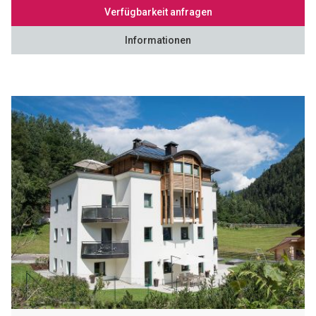
Verfügbarkeit anfragen
Informationen