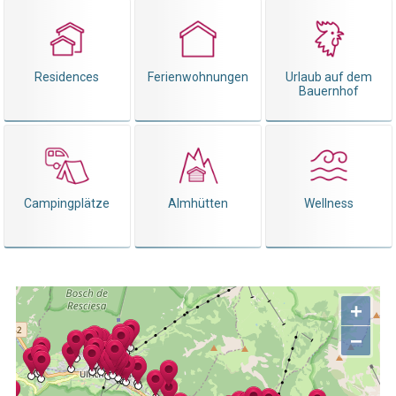
Residences
Ferienwohnungen
Urlaub auf dem
Bauernhof
Campingplätze
Almhütten
Wellness
+
−