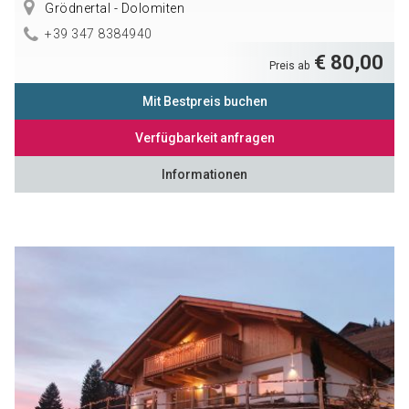
Grödnertal - Dolomiten
+39 347 8384940
€ 80,00
Preis ab
Mit Bestpreis buchen
Verfügbarkeit anfragen
Informationen