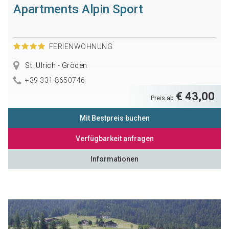
Apartments Alpin Sport
FERIENWOHNUNG
St. Ulrich - Gröden
+39 331 8650746
€ 43,00
Preis ab
Mit Bestpreis buchen
Verfügbarkeit anfragen
Informationen