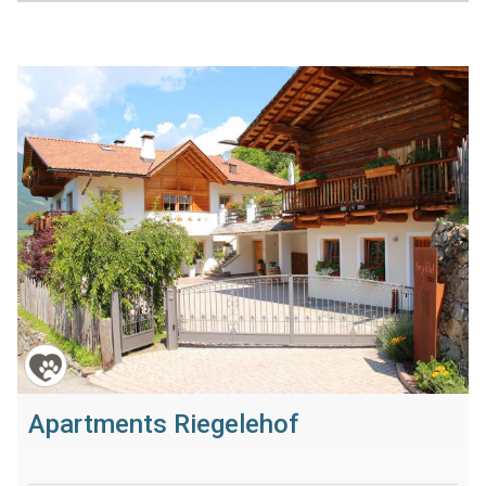
Apartments Riegelehof