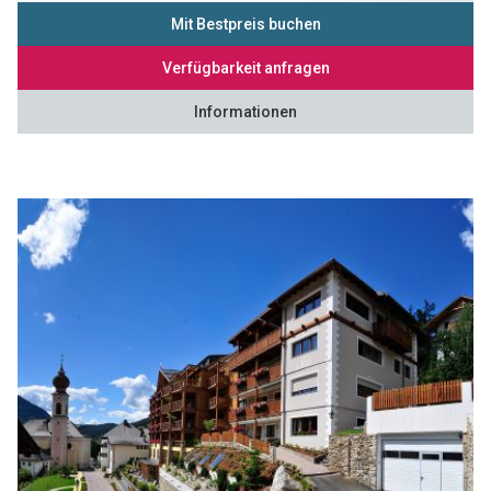
Mit Bestpreis buchen
Verfügbarkeit anfragen
Informationen