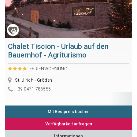
Chalet Tiscion - Urlaub auf den
Bauernhof - Agriturismo
FERIENWOHNUNG
St. Ulrich - Gröden
+39 0471 786555
Mit Bestpreis buchen
Verfügbarkeit anfragen
Informationen