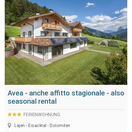
Avea - anche affitto stagionale - also
seasonal rental
FERIENWOHNUNG
Lajen - Eisacktal - Dolomiten