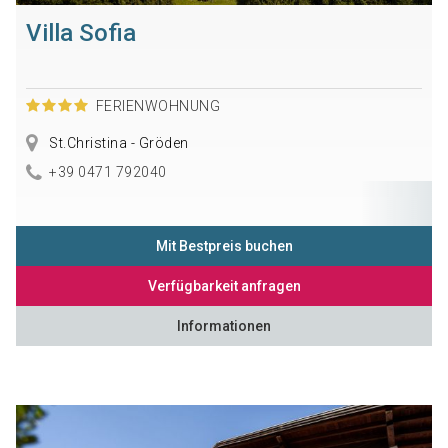
Villa Sofia
FERIENWOHNUNG
St.Christina - Gröden
+39 0471 792040
Mit Bestpreis buchen
Verfügbarkeit anfragen
Informationen