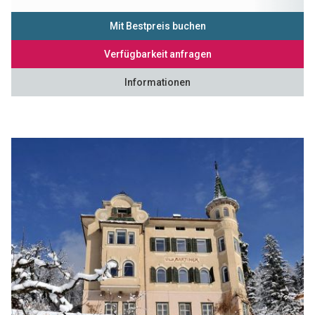
Mit Bestpreis buchen
Verfügbarkeit anfragen
Informationen