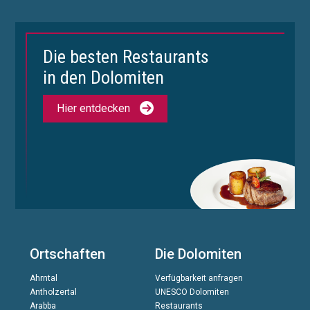
Die besten Restaurants
in den Dolomiten
Hier entdecken
Ortschaften
Die Dolomiten
Ahrntal
Verfügbarkeit anfragen
Antholzertal
UNESCO Dolomiten
Arabba
Restaurants