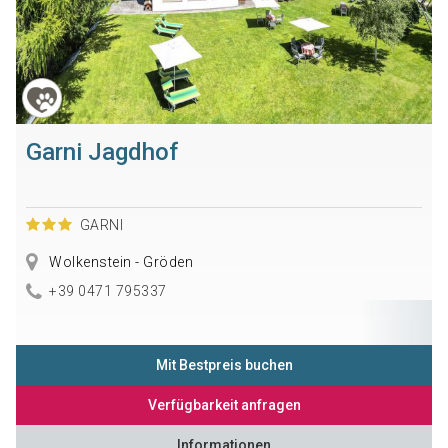
Garni Jagdhof
GARNI
Wolkenstein - Gröden
+39 0471 795337
Mit Bestpreis buchen
Verfügbarkeit anfragen
Informationen