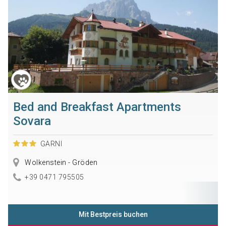
Bed and Breakfast Apartments
Sovara
GARNI
Wolkenstein - Gröden
+39 0471 795505
Mit Bestpreis buchen