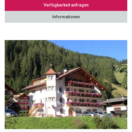
Verfügbarkeit anfragen
Informationen