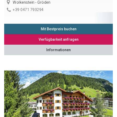
Wolkenstein - Gröden
+39 0471 793294
Mit Bestpreis buchen
Verfügbarkeit anfragen
Informationen