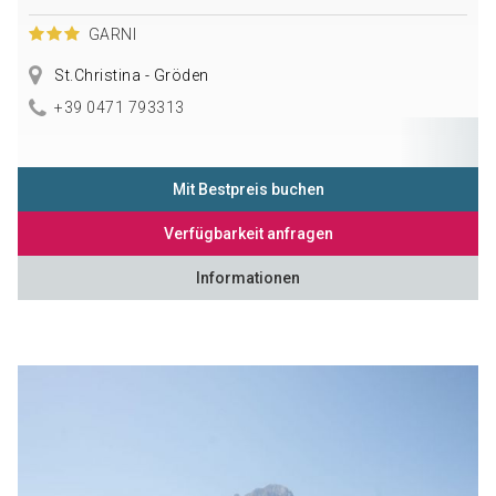
GARNI
St.Christina - Gröden
+39 0471 793313
Mit Bestpreis buchen
Verfügbarkeit anfragen
Informationen