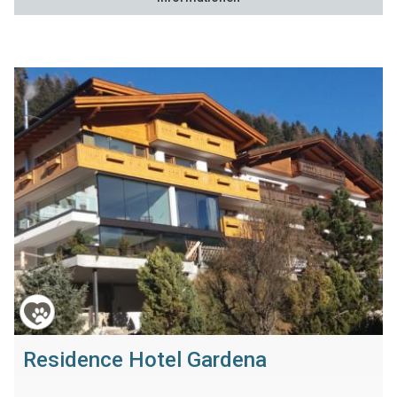
Residence Hotel Gardena