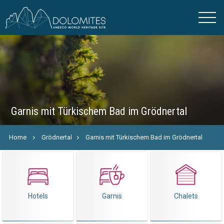
Garnis mit Türkischem Bad im Grödnertal
Home
Grödnertal
Garnis mit Türkischem Bad im Grödnertal
Hotels
Garnis
Chalets