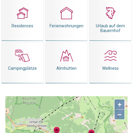
Residences
Ferienwohnungen
Urlaub auf dem
Bauernhof
Campingplätze
Almhütten
Wellness
+
−