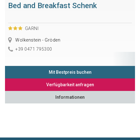
Bed and Breakfast Schenk
GARNI
Wolkenstein - Gröden
+39 0471 795300
Mit Bestpreis buchen
Verfügbarkeit anfragen
Informationen