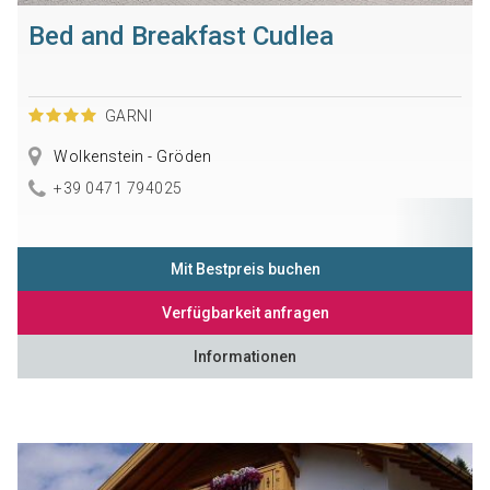
Bed and Breakfast Cudlea
GARNI
Wolkenstein - Gröden
+39 0471 794025
Mit Bestpreis buchen
Verfügbarkeit anfragen
Informationen