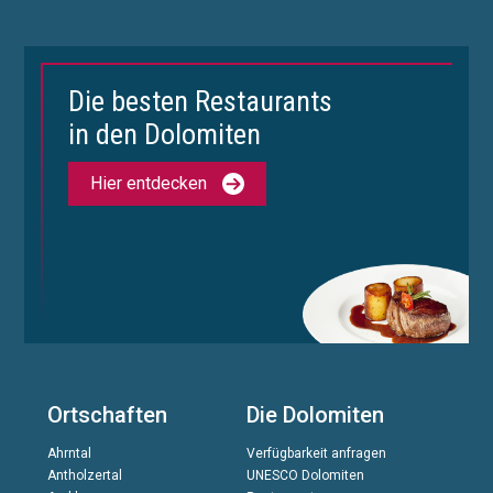
Die besten Restaurants
in den Dolomiten
Hier entdecken
Ortschaften
Die Dolomiten
Ahrntal
Verfügbarkeit anfragen
Antholzertal
UNESCO Dolomiten