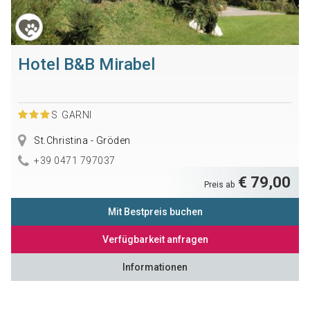
Hotel B&B Mirabel
S
GARNI
St.Christina - Gröden
+39 0471 797037
€ 79,00
Preis ab
Mit Bestpreis buchen
Verfügbarkeit anfragen
Informationen