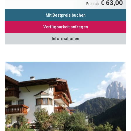
€ 63,00
Preis ab
Mit Bestpreis buchen
Verfügbarkeit anfragen
Informationen