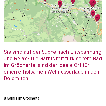
Sie sind auf der Suche nach Entspannung
und Relax? Die Garnis mit türkischem Bad
im Grödnertal sind der ideale Ort für
einen erholsamen Wellnessurlaub in den
Dolomiten.
8
Garnis im Grödnertal