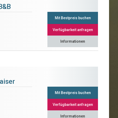
 B&B
Mit Bestpreis buchen
Verfügbarkeit anfragen
Informationen
aiser
Mit Bestpreis buchen
Verfügbarkeit anfragen
Informationen