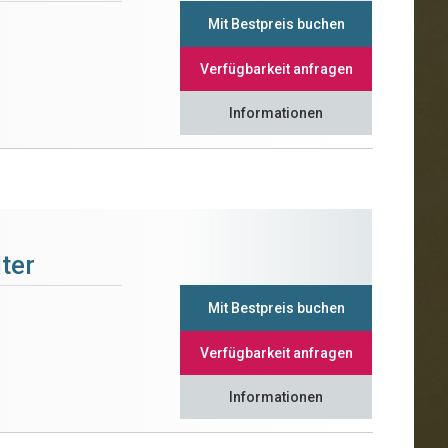
Mit Bestpreis buchen
Verfügbarkeit anfragen
Informationen
ter
Mit Bestpreis buchen
Verfügbarkeit anfragen
Informationen