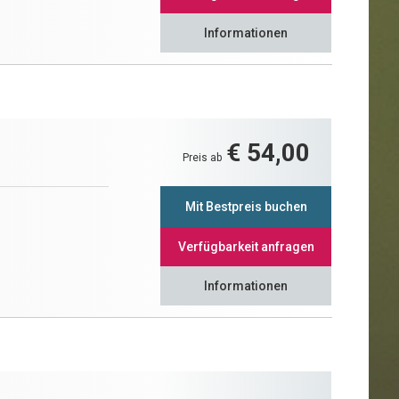
Informationen
€ 54,00
Preis ab
Mit Bestpreis buchen
Verfügbarkeit anfragen
Informationen