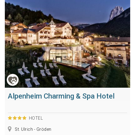
Alpenheim Charming & Spa Hotel
HOTEL
St. Ulrich - Gröden