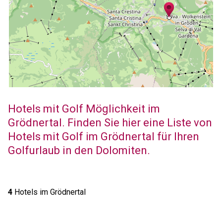
Hotels mit Golf Möglichkeit im
Grödnertal. Finden Sie hier eine Liste von
Hotels mit Golf im Grödnertal für Ihren
Golfurlaub in den Dolomiten.
4
Hotels im Grödnertal