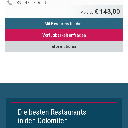
+39 0471 796515
€ 143,00
Preis ab
Mit Bestpreis buchen
Verfügbarkeit anfragen
Informationen
Die besten Restaurants
in den Dolomiten