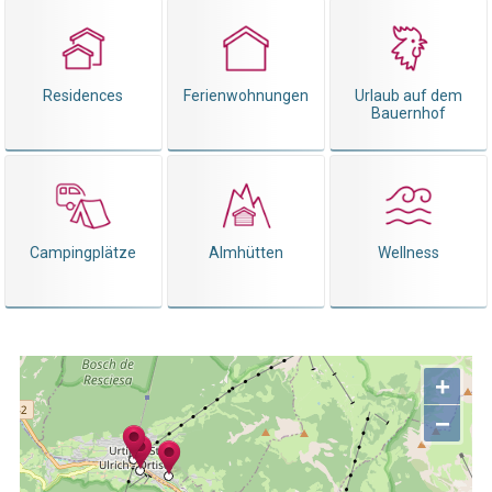
Residences
Ferienwohnungen
Urlaub auf dem
Bauernhof
Campingplätze
Almhütten
Wellness
+
−