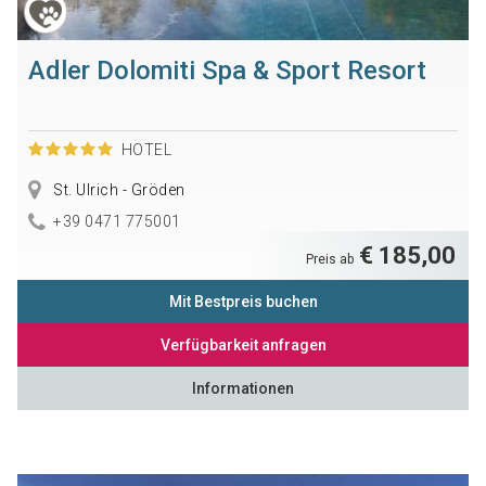
Adler Dolomiti Spa & Sport Resort
HOTEL
St. Ulrich - Gröden
+39 0471 775001
€ 185,00
Preis ab
Mit Bestpreis buchen
Verfügbarkeit anfragen
Informationen