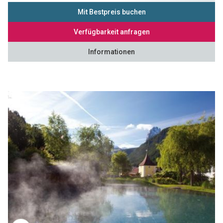
Mit Bestpreis buchen
Verfügbarkeit anfragen
Informationen