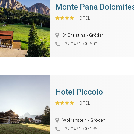
Monte Pana Dolomites
HOTEL
St.Christina - Gröden
+39 0471 793600
Hotel Piccolo
HOTEL
Wolkenstein - Gröden
+39 0471 795186