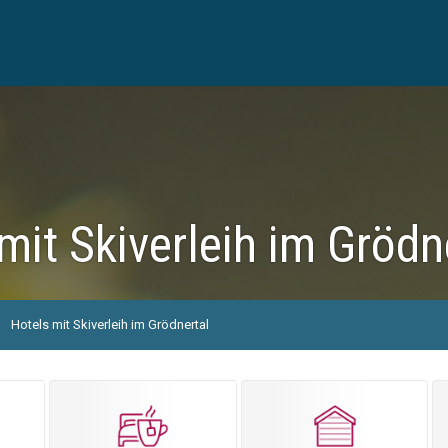
mit Skiverleih im Grödn
Hotels mit Skiverleih im Grödnertal