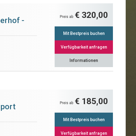
€ 320,00
Preis ab
erhof -
Mit Bestpreis buchen
Verfügbarkeit anfragen
Informationen
€ 185,00
Preis ab
Sport
Mit Bestpreis buchen
Verfügbarkeit anfragen