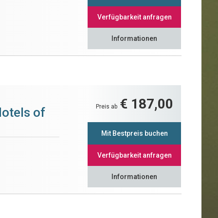
Verfügbarkeit anfragen
Informationen
€ 187,00
Preis ab
otels of
Mit Bestpreis buchen
Verfügbarkeit anfragen
Informationen