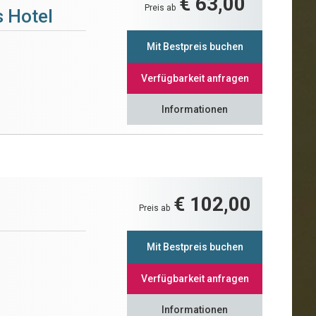
€ 63,00
Preis ab
 Hotel
Mit Bestpreis buchen
Verfügbarkeit anfragen
Informationen
€ 102,00
Preis ab
Mit Bestpreis buchen
Verfügbarkeit anfragen
Informationen