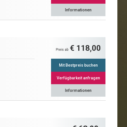
Informationen
€ 118,00
Preis ab
Mit Bestpreis buchen
Verfügbarkeit anfragen
Informationen