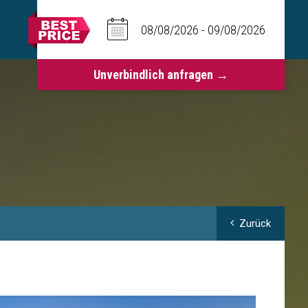
Zurück