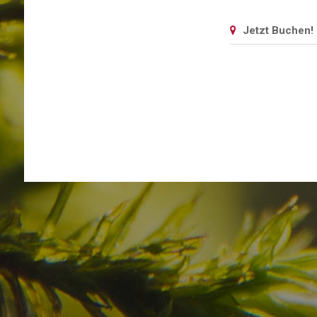
Jetzt Buchen!