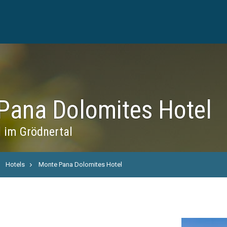
Pana Dolomites Hotel
 im Grödnertal
Hotels
Monte Pana Dolomites Hotel