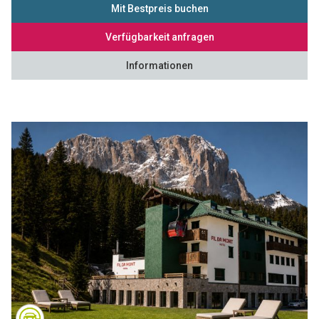
Mit Bestpreis buchen
Verfügbarkeit anfragen
Informationen