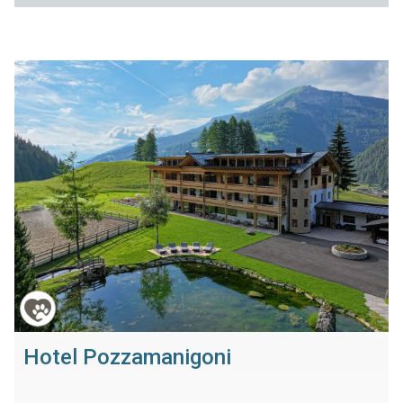
Hotel Pozzamanigoni