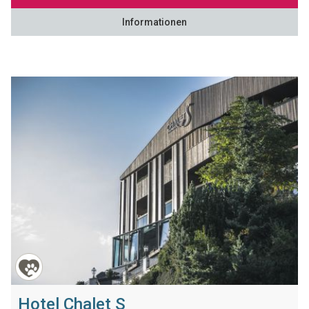
Informationen
Hotel Chalet S