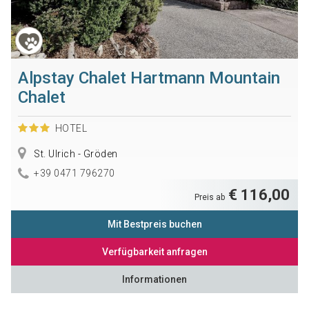
Alpstay Chalet Hartmann Mountain
Chalet
HOTEL
St. Ulrich - Gröden
+39 0471 796270
€ 116,00
Preis ab
Mit Bestpreis buchen
Verfügbarkeit anfragen
Informationen