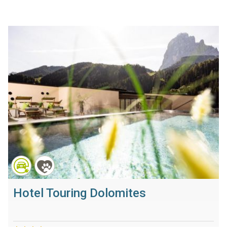
Hotel Touring Dolomites