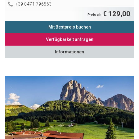
+39 0471 796563
€ 129,00
Preis ab
Mit Bestpreis buchen
Verfügbarkeit anfragen
Informationen