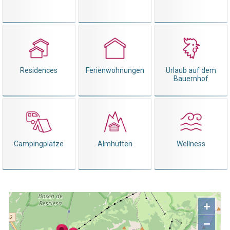
Residences
Ferienwohnungen
Urlaub auf dem
Bauernhof
Campingplätze
Almhütten
Wellness
+
−