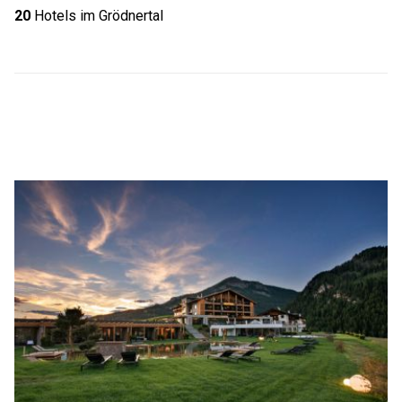
20
Hotels im Grödnertal