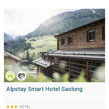
Alpstay Smart Hotel Saslong
HOTEL