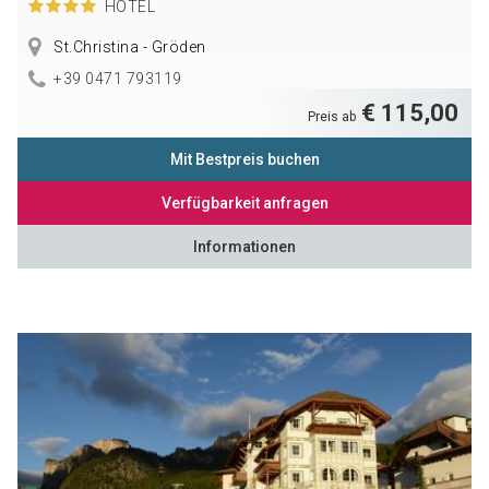
HOTEL
St.Christina - Gröden
+39 0471 793119
€ 115,00
Preis ab
Mit Bestpreis buchen
Verfügbarkeit anfragen
Informationen