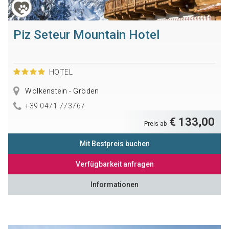
Piz Seteur Mountain Hotel
HOTEL
Wolkenstein - Gröden
+39 0471 773767
€ 133,00
Preis ab
Mit Bestpreis buchen
Verfügbarkeit anfragen
Informationen