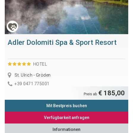
Adler Dolomiti Spa & Sport Resort
HOTEL
St. Ulrich - Gröden
+39 0471 775001
€ 185,00
Preis ab
Mit Bestpreis buchen
Verfügbarkeit anfragen
Informationen