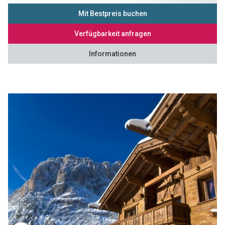
Mit Bestpreis buchen
Verfügbarkeit anfragen
Informationen