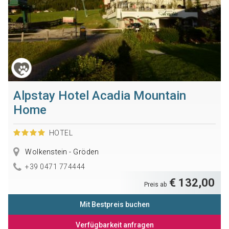
Alpstay Hotel Acadia Mountain
Home
HOTEL
Wolkenstein - Gröden
+39 0471 774444
€ 132,00
Preis ab
Mit Bestpreis buchen
Verfügbarkeit anfragen