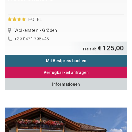
HOTEL
Wolkenstein - Gröden
+39 0471 795445
€ 125,00
Preis ab
Mit Bestpreis buchen
Verfügbarkeit anfragen
Informationen