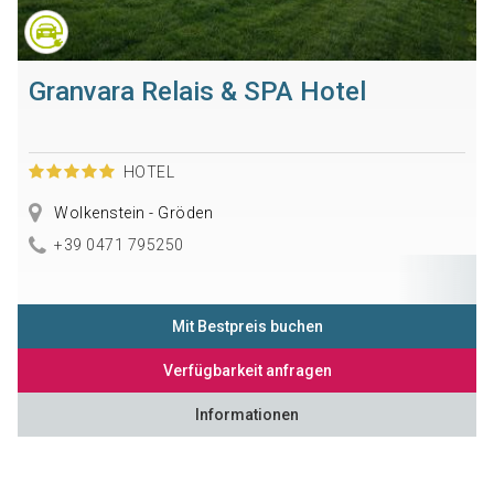
Granvara Relais & SPA Hotel
HOTEL
Wolkenstein - Gröden
+39 0471 795250
Mit Bestpreis buchen
Verfügbarkeit anfragen
Informationen