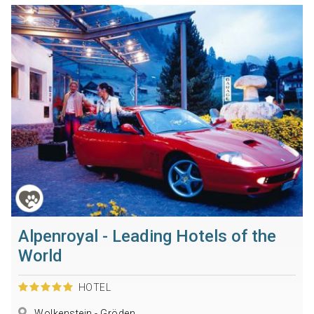
Alpenroyal - Leading Hotels of the
World
HOTEL
Wolkenstein - Gröden