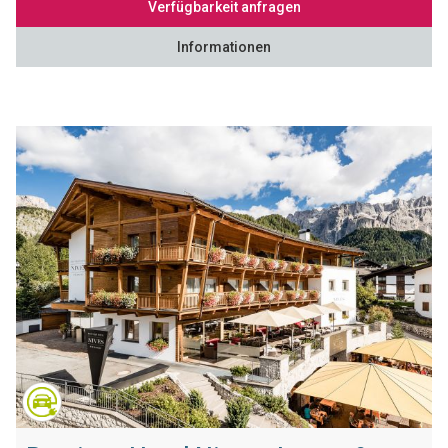
Verfügbarkeit anfragen
Informationen