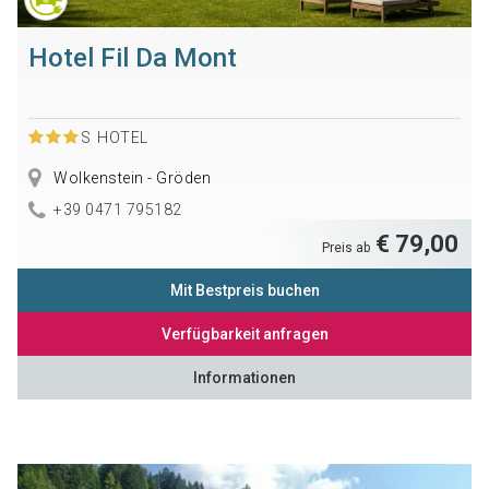
Hotel Fil Da Mont
S
HOTEL
Wolkenstein - Gröden
+39 0471 795182
€ 79,00
Preis ab
Mit Bestpreis buchen
Verfügbarkeit anfragen
Informationen