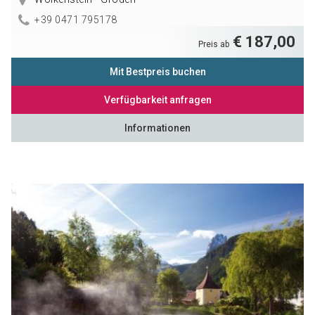
+39 0471 795178
€ 187,00
Preis ab
Mit Bestpreis buchen
Verfügbarkeit anfragen
Informationen