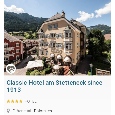
Classic Hotel am Stetteneck since
1913
HOTEL
Grödnertal - Dolomiten