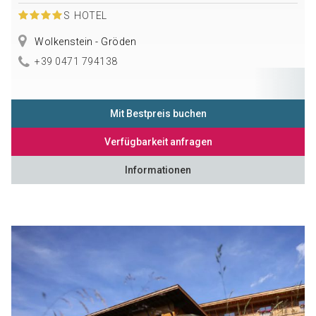
S
HOTEL
Wolkenstein - Gröden
+39 0471 794138
Mit Bestpreis buchen
Verfügbarkeit anfragen
Informationen