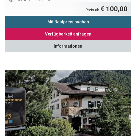
€ 100,00
Preis ab
Mit Bestpreis buchen
Verfügbarkeit anfragen
Informationen