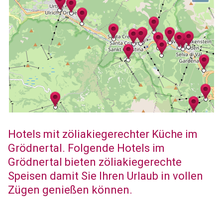
Hotels mit zöliakiegerechter Küche im
Grödnertal. Folgende Hotels im
Grödnertal bieten zöliakiegerechte
Speisen damit Sie Ihren Urlaub in vollen
Zügen genießen können.