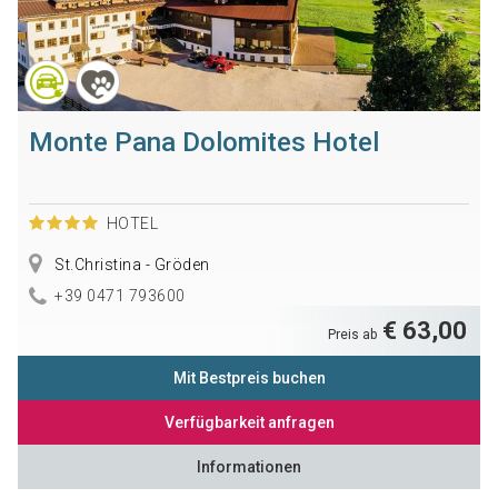
Monte Pana Dolomites Hotel
HOTEL
St.Christina - Gröden
+39 0471 793600
€ 63,00
Preis ab
Mit Bestpreis buchen
Verfügbarkeit anfragen
Informationen