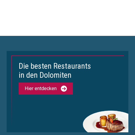
Die besten Restaurants
in den Dolomiten
Hier entdecken