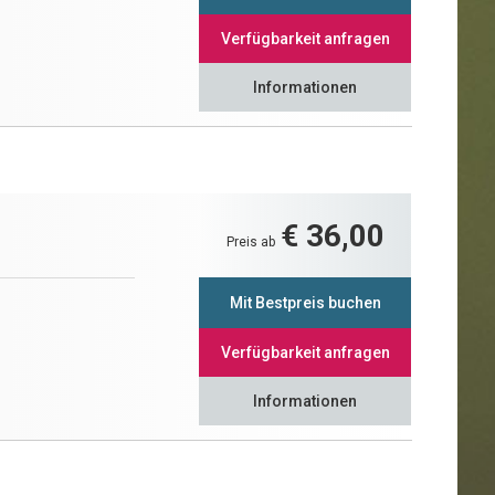
Verfügbarkeit anfragen
Informationen
€ 36,00
Preis ab
Mit Bestpreis buchen
Verfügbarkeit anfragen
Informationen