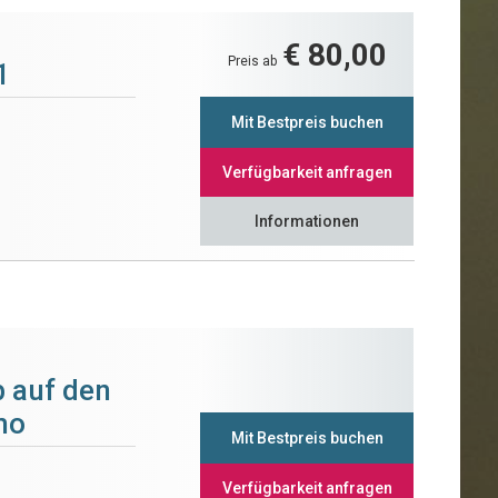
€ 80,00
Preis ab
1
Mit Bestpreis buchen
Verfügbarkeit anfragen
Informationen
b auf den
mo
Mit Bestpreis buchen
Verfügbarkeit anfragen