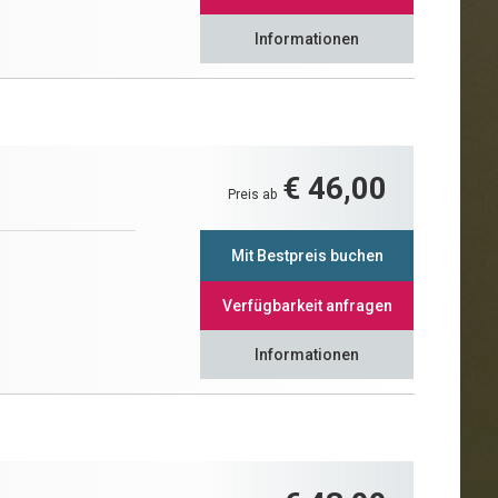
Informationen
€ 46,00
Preis ab
Mit Bestpreis buchen
Verfügbarkeit anfragen
Informationen