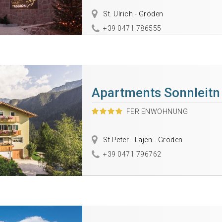
St. Ulrich - Gröden
+39 0471 786555
Apartments Sonnleitn
FERIENWOHNUNG
St.Peter - Lajen - Gröden
+39 0471 796762