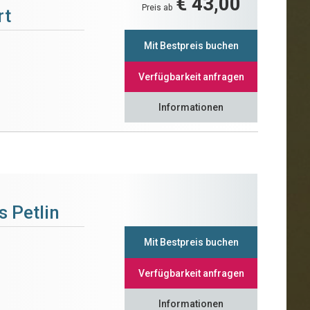
€ 43,00
Preis ab
rt
Mit Bestpreis buchen
Verfügbarkeit anfragen
Informationen
s Petlin
Mit Bestpreis buchen
Verfügbarkeit anfragen
Informationen