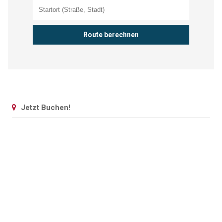
Jetzt Buchen!