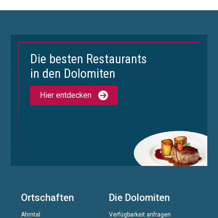
Die besten Restaurants
in den Dolomiten
Hier entdecken
Ortschaften
Die Dolomiten
Ahrntal
Verfügbarkeit anfragen