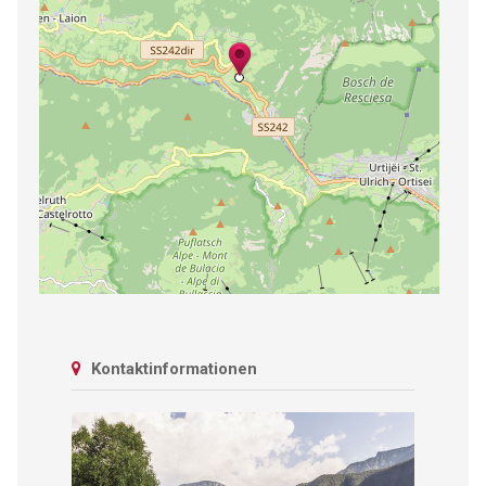
Kontaktinformationen