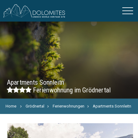
Apartments Sonnleitn
Ferienwohnung im Grödnertal
Home
Grödnertal
Ferienwohnungen
Apartments Sonnleitn