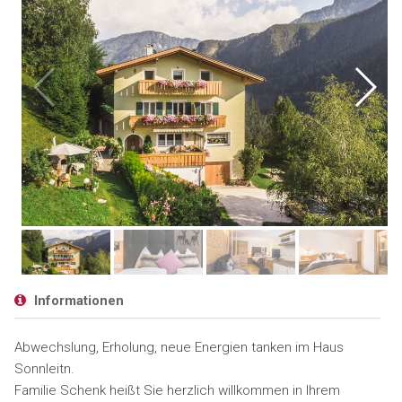
Informationen
Abwechslung, Erholung, neue Energien tanken im Haus
Sonnleitn.
Familie Schenk heißt Sie herzlich willkommen in Ihrem