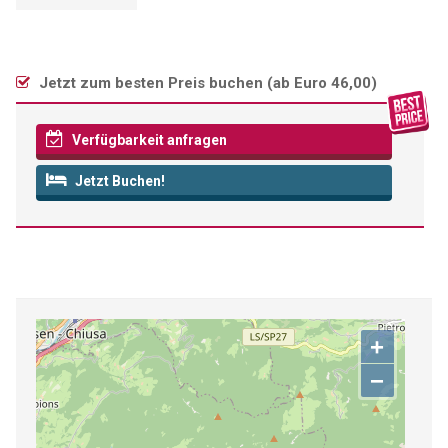
Jetzt zum besten Preis buchen (
ab Euro 46,00
)
Verfügbarkeit anfragen
Jetzt Buchen!
+
−