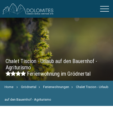
Chalet Tiscion - Urlaub auf den Bauernhof -
Agriturismo
Ferienwohnung im Grödnertal
Home
Grödnertal
Ferienwohnungen
Chalet Tiscion - Urlaub
auf den Bauernhof - Agriturismo