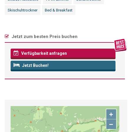
Skischuhtrockner
Bed & Breakfast
Jetzt zum besten Preis buchen
Verfügbarkeit anfragen
Jetzt Buchen!
+
−