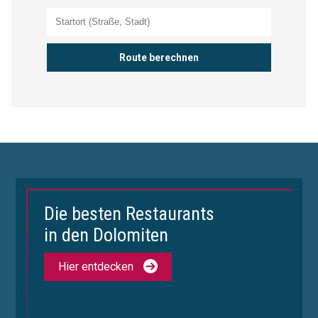
Die besten Restaurants
in den Dolomiten
Hier entdecken