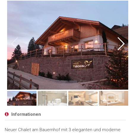
Informationen
Neuer Chalet am Bauernhof mit 3 eleganten und moderne