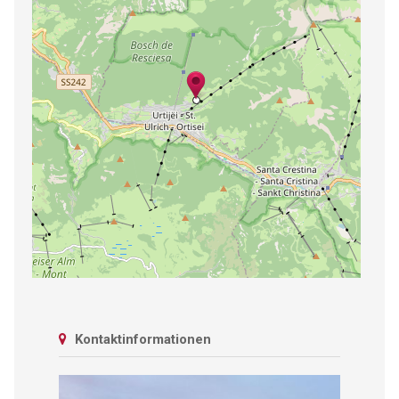
Kontaktinformationen