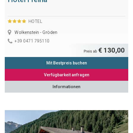
HOTEL
Wolkenstein - Gröden
+39 0471 795110
€ 130,00
Preis ab
Mit Bestpreis buchen
Verfügbarkeit anfragen
Informationen