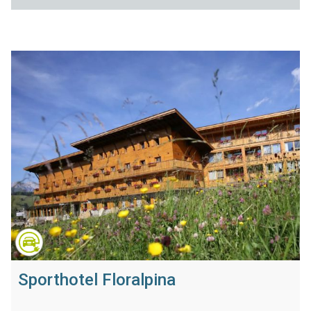
Sporthotel Floralpina