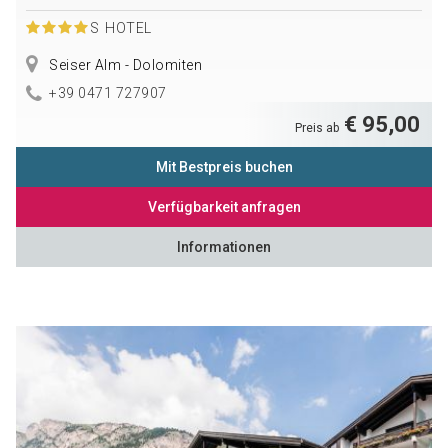
S
HOTEL
Seiser Alm - Dolomiten
+39 0471 727907
€ 95,00
Preis ab
Mit Bestpreis buchen
Verfügbarkeit anfragen
Informationen