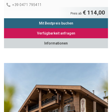
+39 0471 795411
€ 114,00
Preis ab
Mit Bestpreis buchen
Verfügbarkeit anfragen
Informationen