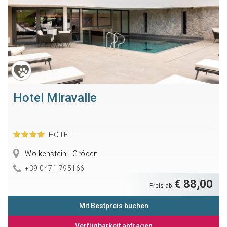
Hotel Miravalle
HOTEL
Wolkenstein - Gröden
+39 0471 795166
€ 88,00
Preis ab
Mit Bestpreis buchen
Verfügbarkeit anfragen