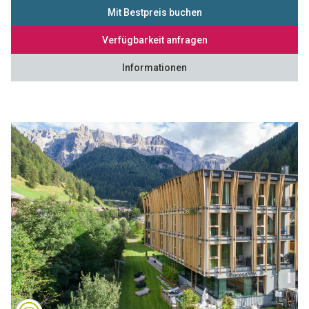
Mit Bestpreis buchen
Verfügbarkeit anfragen
Informationen