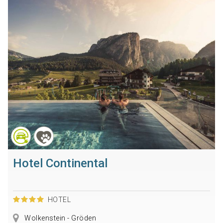
Hotel Continental
HOTEL
Wolkenstein - Gröden