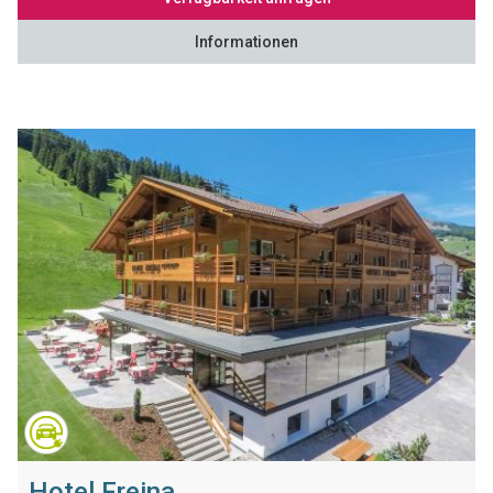
Informationen
Hotel Freina