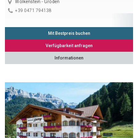
Wolkenstein - Gröden
+39 0471 794138
Mit Bestpreis buchen
Verfügbarkeit anfragen
Informationen