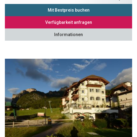
Mit Bestpreis buchen
Verfügbarkeit anfragen
Informationen