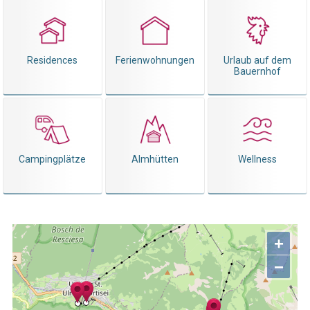
Residences
Ferienwohnungen
Urlaub auf dem
Bauernhof
Campingplätze
Almhütten
Wellness
+
−