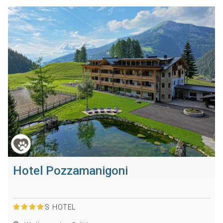
Hotel Pozzamanigoni
S
HOTEL