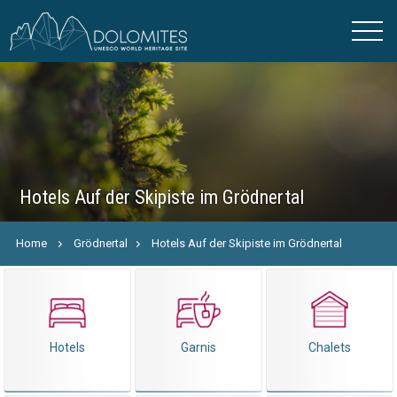
Hotels Auf der Skipiste im Grödnertal
Home
Grödnertal
Hotels Auf der Skipiste im Grödnertal
Hotels
Garnis
Chalets