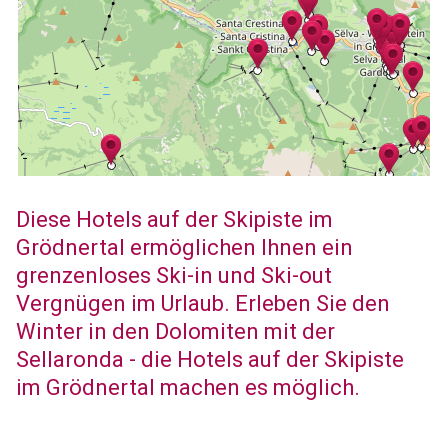
Diese Hotels auf der Skipiste im
Grödnertal ermöglichen Ihnen ein
grenzenloses Ski-in und Ski-out
Vergnügen im Urlaub. Erleben Sie den
Winter in den Dolomiten mit der
Sellaronda - die Hotels auf der Skipiste
im Grödnertal machen es möglich.