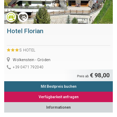
Hotel Florian
S
HOTEL
Wolkenstein - Gröden
+39 0471 792040
€ 98,00
Preis ab
Mit Bestpreis buchen
Verfügbarkeit anfragen
Informationen