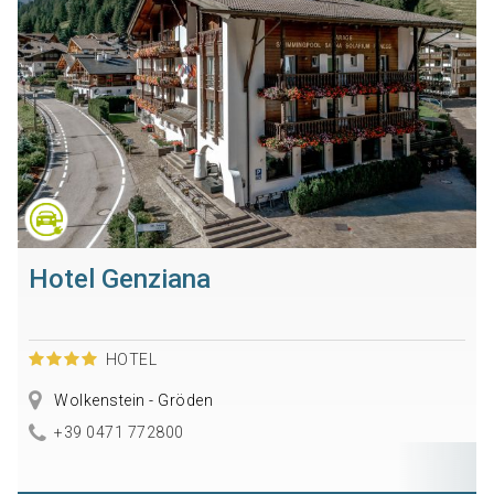
Hotel Genziana
HOTEL
Wolkenstein - Gröden
+39 0471 772800