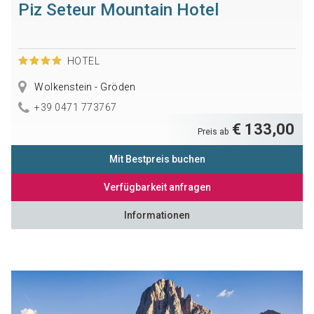
Piz Seteur Mountain Hotel
HOTEL
Wolkenstein - Gröden
+39 0471 773767
€ 133,00
Preis ab
Mit Bestpreis buchen
Verfügbarkeit anfragen
Informationen