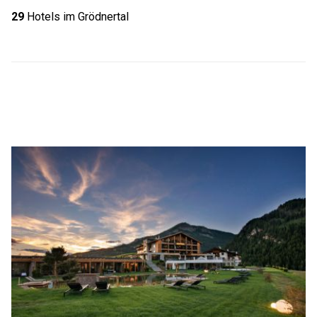
29
Hotels im Grödnertal