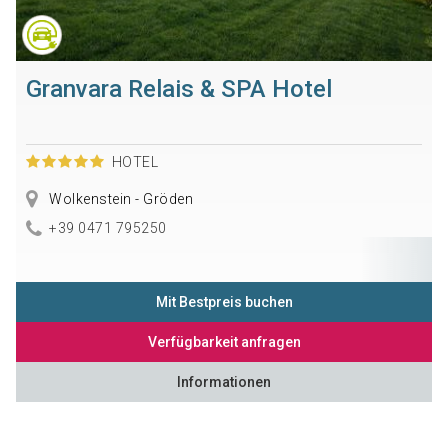
Granvara Relais & SPA Hotel
HOTEL
Wolkenstein - Gröden
+39 0471 795250
Mit Bestpreis buchen
Verfügbarkeit anfragen
Informationen