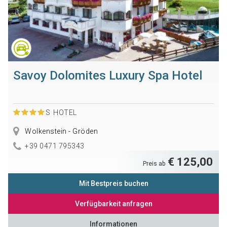
Savoy Dolomites Luxury Spa Hotel
S
HOTEL
Wolkenstein - Gröden
+39 0471 795343
€ 125,00
Preis ab
Mit Bestpreis buchen
Verfügbarkeit anfragen
Informationen