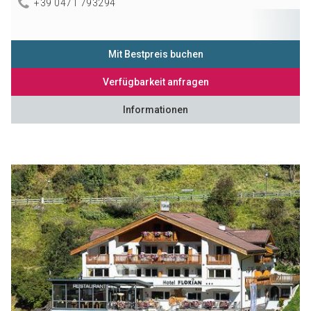
+39 0471 793294
Mit Bestpreis buchen
Verfügbarkeit anfragen
Informationen