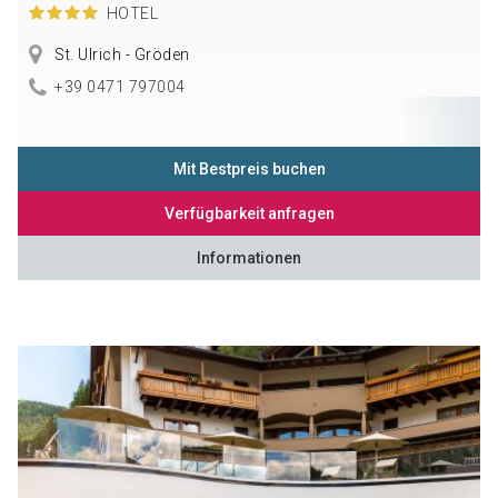
HOTEL
St. Ulrich - Gröden
+39 0471 797004
Mit Bestpreis buchen
Verfügbarkeit anfragen
Informationen