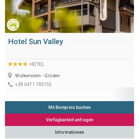
Hotel Sun Valley
HOTEL
Wolkenstein - Gröden
+39 0471 795152
Mit Bestpreis buchen
Verfügbarkeit anfragen
Informationen