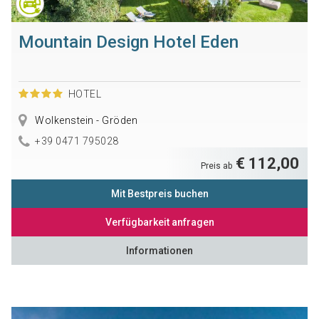
Mountain Design Hotel Eden
HOTEL
Wolkenstein - Gröden
+39 0471 795028
€ 112,00
Preis ab
Mit Bestpreis buchen
Verfügbarkeit anfragen
Informationen