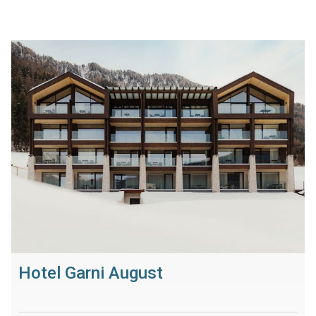
Hotel Garni August