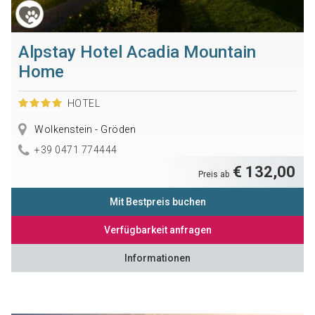
Alpstay Hotel Acadia Mountain
Home
HOTEL
Wolkenstein - Gröden
+39 0471 774444
€ 132,00
Preis ab
Mit Bestpreis buchen
Verfügbarkeit anfragen
Informationen