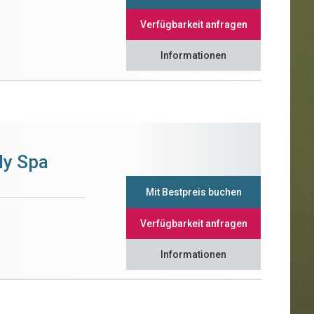
Verfügbarkeit anfragen
Informationen
ly Spa
Mit Bestpreis buchen
Verfügbarkeit anfragen
Informationen