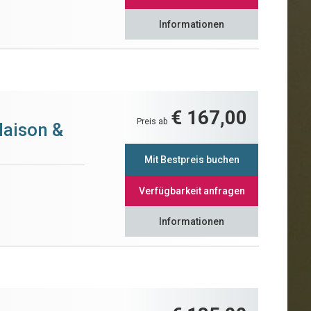
Informationen
€ 167,00
Preis ab
Maison &
Mit Bestpreis buchen
Verfügbarkeit anfragen
Informationen