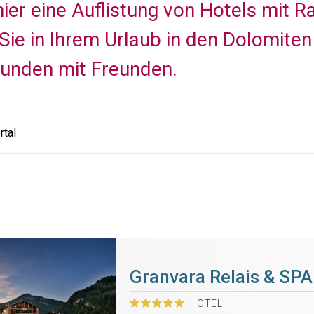
hier eine Auflistung von Hotels mit 
Sie in Ihrem Urlaub in den Dolomite
tunden mit Freunden.
rtal
Granvara Relais & SPA
HOTEL