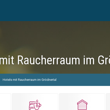
 mit Raucherraum im Gr
Hotels mit Raucherraum im Grödnertal