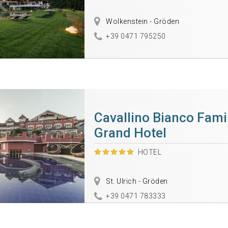
Wolkenstein - Gröden
+39 0471 795250
Cavallino Bianco Fami
Grand Hotel
HOTEL
St. Ulrich - Gröden
+39 0471 783333