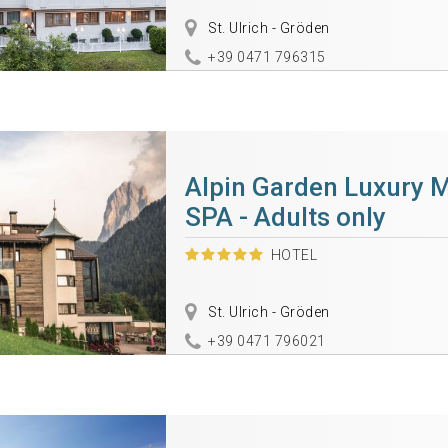
St. Ulrich - Gröden
+39 0471 796315
Alpin Garden Luxury 
SPA - Adults only
HOTEL
St. Ulrich - Gröden
+39 0471 796021