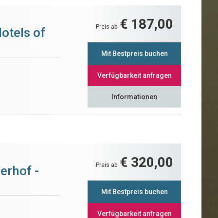
€ 187,00
Preis ab
otels of
Mit Bestpreis buchen
Verfügbarkeit anfragen
Informationen
€ 320,00
Preis ab
erhof -
Mit Bestpreis buchen
Verfügbarkeit anfragen