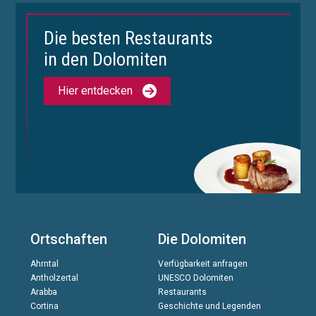
Die besten Restaurants
in den Dolomiten
Hier entdecken
Ortschaften
Die Dolomiten
Ahrntal
Verfügbarkeit anfragen
Antholzertal
UNESCO Dolomiten
Arabba
Restaurants
Cortina
Geschichte und Legenden