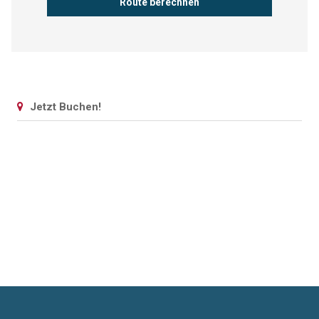
Jetzt Buchen!