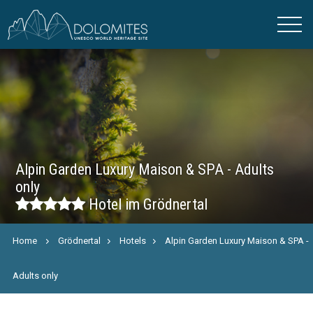
Alpin Garden Luxury Maison & SPA - Adults
only
Hotel im Grödnertal
Home
Grödnertal
Hotels
Alpin Garden Luxury Maison & SPA -
Adults only