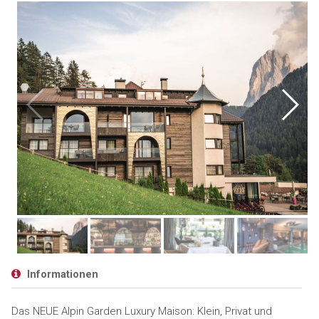
Informationen
Das NEUE Alpin Garden Luxury Maison: Klein, Privat und