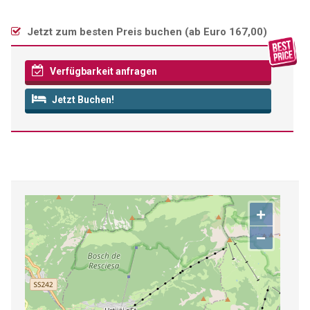
Jetzt zum besten Preis buchen (
ab Euro 167,00
)
Verfügbarkeit anfragen
Jetzt Buchen!
+
−