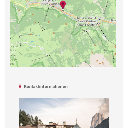
Kontaktinformationen