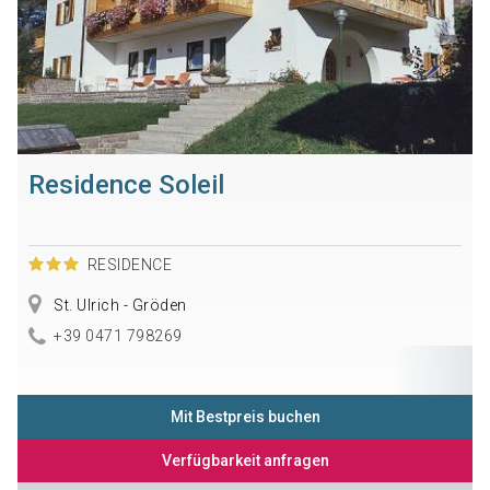
Residence Soleil
RESIDENCE
St. Ulrich - Gröden
+39 0471 798269
Mit Bestpreis buchen
Verfügbarkeit anfragen