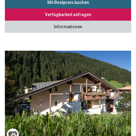
Mit Bestpreis buchen
Verfügbarkeit anfragen
Informationen