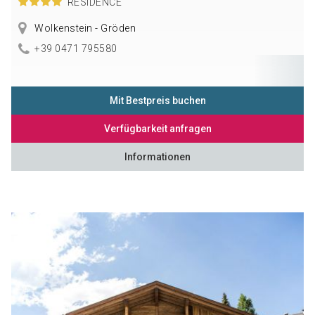
RESIDENCE
Wolkenstein - Gröden
+39 0471 795580
Mit Bestpreis buchen
Verfügbarkeit anfragen
Informationen