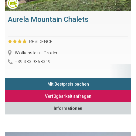
Aurela Mountain Chalets
RESIDENCE
Wolkenstein - Gröden
+39 333 9368319
Mit Bestpreis buchen
Verfügbarkeit anfragen
Informationen