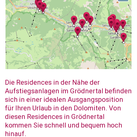
Die Residences in der Nähe der
Aufstiegsanlagen im Grödnertal befinden
sich in einer idealen Ausgangsposition
für Ihren Urlaub in den Dolomiten. Von
diesen Residences in Grödnertal
kommen Sie schnell und bequem hoch
hinauf.