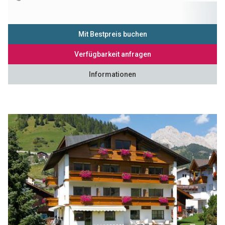
Mit Bestpreis buchen
Verfügbarkeit anfragen
Informationen