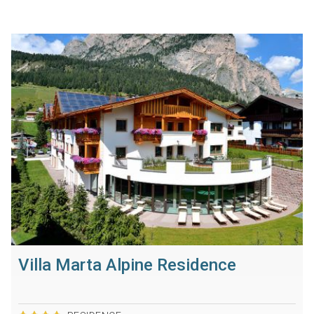
Villa Marta Alpine Residence