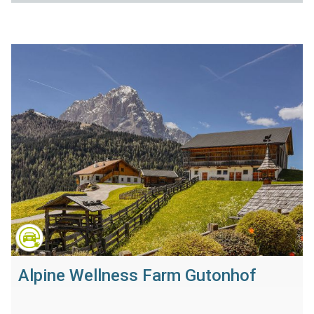
Alpine Wellness Farm Gutonhof