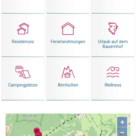
Residences
Ferienwohnungen
Urlaub auf dem
Bauernhof
Campingplätze
Almhütten
Wellness
+
−