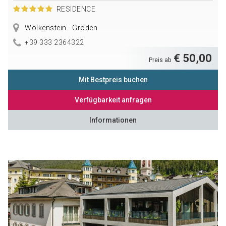
RESIDENCE
Wolkenstein - Gröden
+39 333 2364322
€ 50,00
Preis ab
Mit Bestpreis buchen
Verfügbarkeit anfragen
Informationen