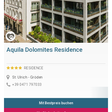
Aquila Dolomites Residence
RESIDENCE
St. Ulrich - Gröden
+39 0471 797033
Mit Bestpreis buchen