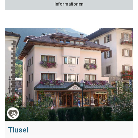
Informationen
Tlusel