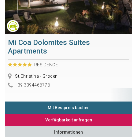
Mi Coa Dolomites Suites
Apartments
RESIDENCE
St.Christina - Gröden
+39 3394468778
Mit Bestpreis buchen
Verfügbarkeit anfragen
Informationen