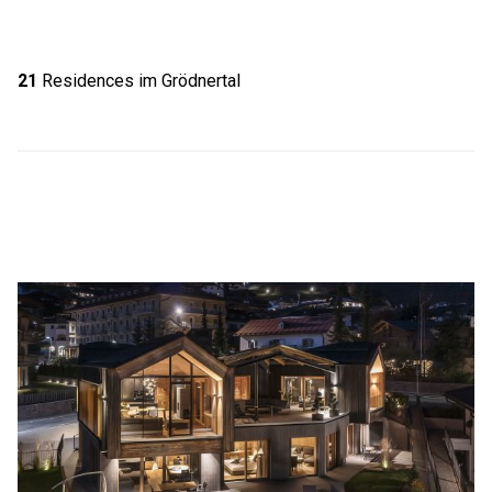
21
Residences im Grödnertal