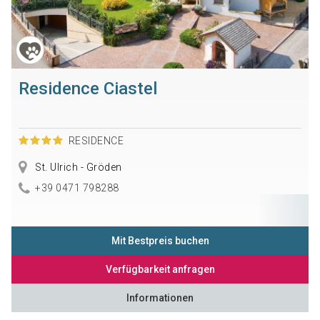
Residence Ciastel
RESIDENCE
St. Ulrich - Gröden
+39 0471 798288
Mit Bestpreis buchen
Verfügbarkeit anfragen
Informationen