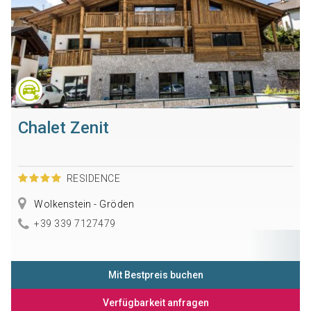
Chalet Zenit
RESIDENCE
Wolkenstein - Gröden
+39 339 7127479
Mit Bestpreis buchen
Verfügbarkeit anfragen