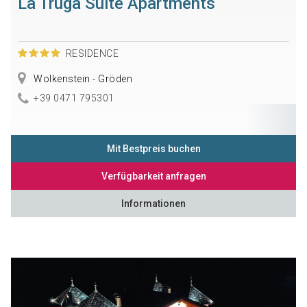
La Truga Suite Apartments
RESIDENCE
Wolkenstein - Gröden
+39 0471 795301
Mit Bestpreis buchen
Verfügbarkeit anfragen
Informationen