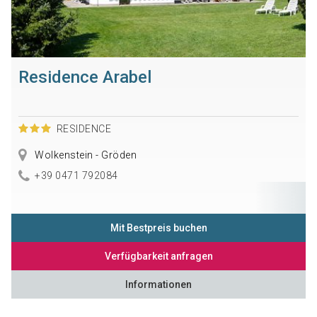
Residence Arabel
RESIDENCE
Wolkenstein - Gröden
+39 0471 792084
Mit Bestpreis buchen
Verfügbarkeit anfragen
Informationen