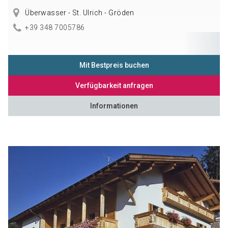
Überwasser - St. Ulrich - Gröden
+39 348 7005786
Mit Bestpreis buchen
Verfügbarkeit anfragen
Informationen