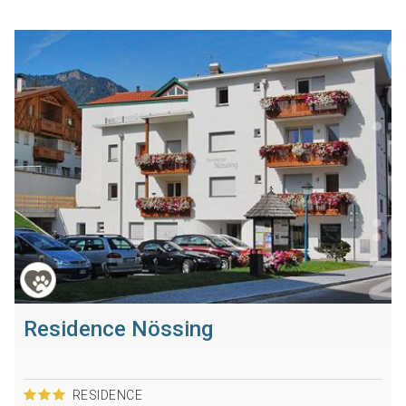
Residence Nössing
RESIDENCE