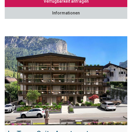
Verfügbarkeit anfragen
Informationen