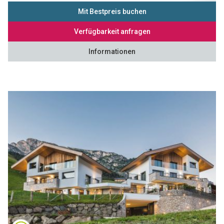
Mit Bestpreis buchen
Verfügbarkeit anfragen
Informationen