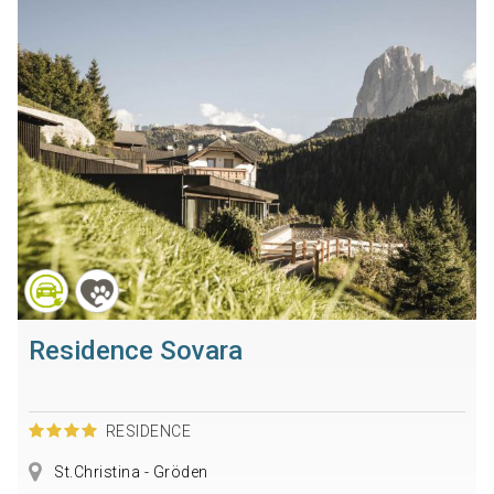
Residence Sovara
RESIDENCE
St.Christina - Gröden