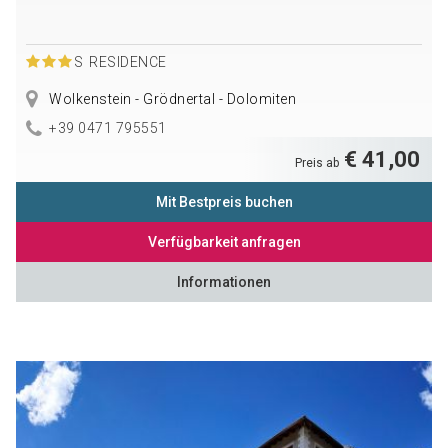
S
RESIDENCE
Wolkenstein - Grödnertal - Dolomiten
+39 0471 795551
€ 41,00
Preis ab
Mit Bestpreis buchen
Verfügbarkeit anfragen
Informationen