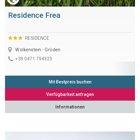
Residence Frea
RESIDENCE
Wolkenstein - Gröden
+39 0471 794323
Mit Bestpreis buchen
Verfügbarkeit anfragen
Informationen