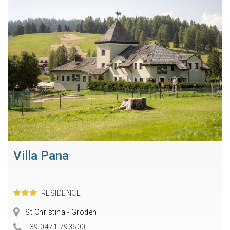
Villa Pana
RESIDENCE
St.Christina - Gröden
+39 0471 793600