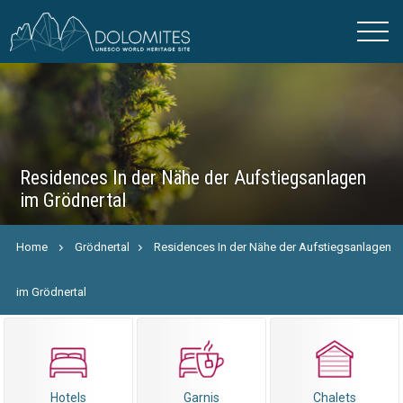
Residences In der Nähe der Aufstiegsanlagen
im Grödnertal
Home
Grödnertal
Residences In der Nähe der Aufstiegsanlagen
im Grödnertal
Hotels
Garnis
Chalets