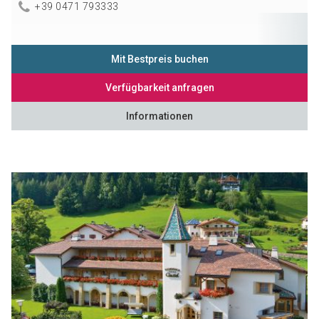
+39 0471 793333
Mit Bestpreis buchen
Verfügbarkeit anfragen
Informationen