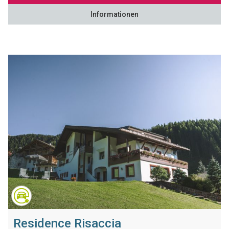
Informationen
Residence Risaccia