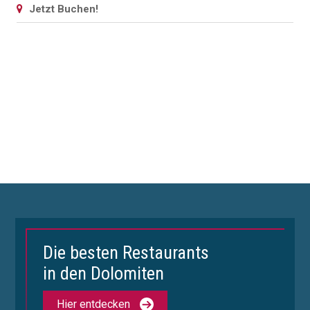
Jetzt Buchen!
Die besten Restaurants
in den Dolomiten
Hier entdecken