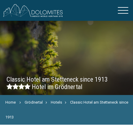
Classic Hotel am Stetteneck since 1913
Hotel im Grödnertal
Home
Grödnertal
Hotels
Classic Hotel am Stetteneck since
1913