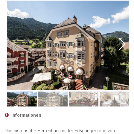
Informationen
Das historische Herrenhaus in der Fußgängerzone von