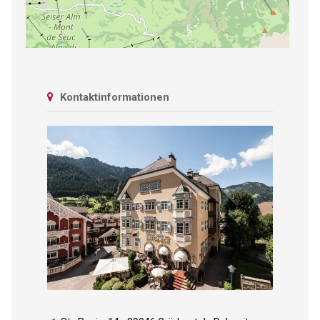
Kontaktinformationen