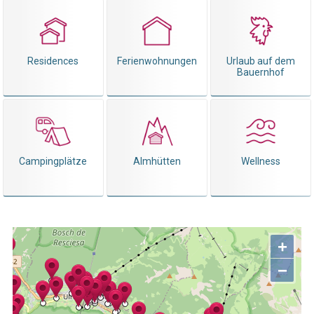
Residences
Ferienwohnungen
Urlaub auf dem
Bauernhof
Campingplätze
Almhütten
Wellness
+
−