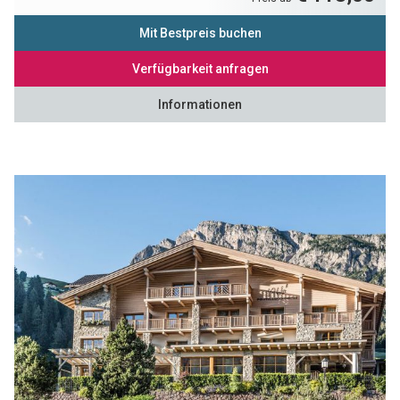
Mit Bestpreis buchen
Verfügbarkeit anfragen
Informationen