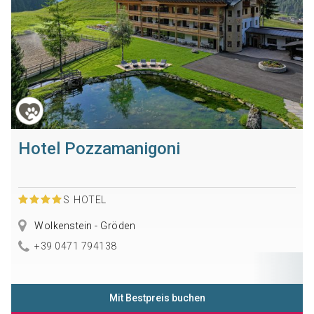
Hotel Pozzamanigoni
S
HOTEL
Wolkenstein - Gröden
+39 0471 794138
Mit Bestpreis buchen