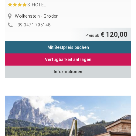
S
HOTEL
Wolkenstein - Gröden
+39 0471 795148
€ 120,00
Preis ab
Mit Bestpreis buchen
Verfügbarkeit anfragen
Informationen