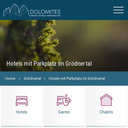
Hotels mit Parkplatz im Grödnertal
Home
Grödnertal
Hotels mit Parkplatz im Grödnertal
Hotels
Garnis
Chalets