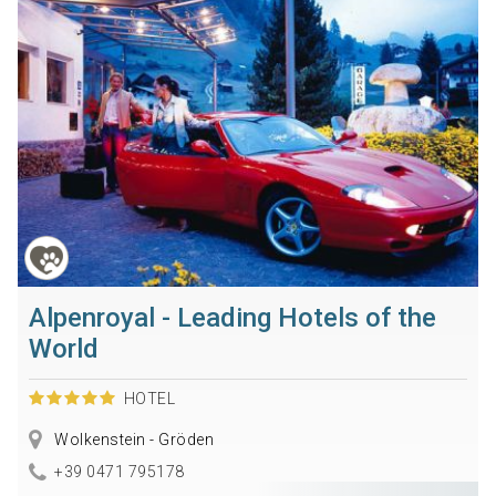
Alpenroyal - Leading Hotels of the
World
HOTEL
Wolkenstein - Gröden
+39 0471 795178