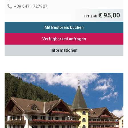
+39 0471 727907
€ 95,00
Preis ab
Mit Bestpreis buchen
Verfügbarkeit anfragen
Informationen