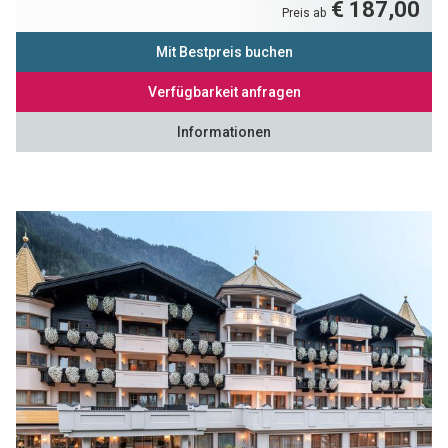
€ 187,00
Preis ab
Mit Bestpreis buchen
Verfügbarkeit anfragen
Informationen