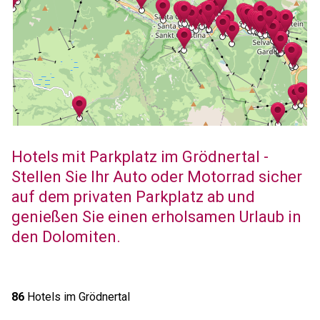
Hotels mit Parkplatz im Grödnertal -
Stellen Sie Ihr Auto oder Motorrad sicher
auf dem privaten Parkplatz ab und
genießen Sie einen erholsamen Urlaub in
den Dolomiten.
86
Hotels im Grödnertal