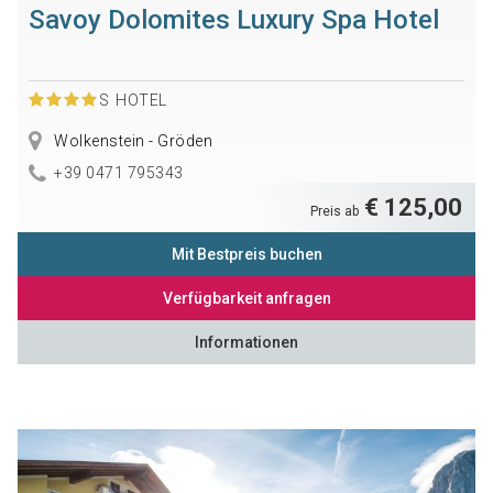
Savoy Dolomites Luxury Spa Hotel
S
HOTEL
Wolkenstein - Gröden
+39 0471 795343
€ 125,00
Preis ab
Mit Bestpreis buchen
Verfügbarkeit anfragen
Informationen