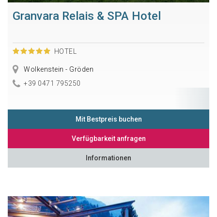
Granvara Relais & SPA Hotel
HOTEL
Wolkenstein - Gröden
+39 0471 795250
Mit Bestpreis buchen
Verfügbarkeit anfragen
Informationen