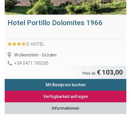
Hotel Portillo Dolomites 1966
S
HOTEL
Wolkenstein - Gröden
+39 0471 795205
€ 103,00
Preis ab
Mit Bestpreis buchen
Verfügbarkeit anfragen
Informationen