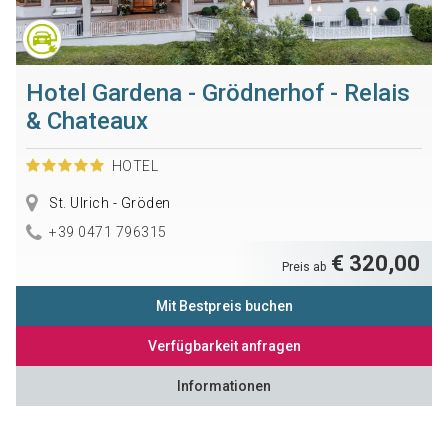
Hotel Gardena - Grödnerhof - Relais
& Chateaux
HOTEL
St. Ulrich - Gröden
+39 0471 796315
€ 320,00
Preis ab
Mit Bestpreis buchen
Verfügbarkeit anfragen
Informationen