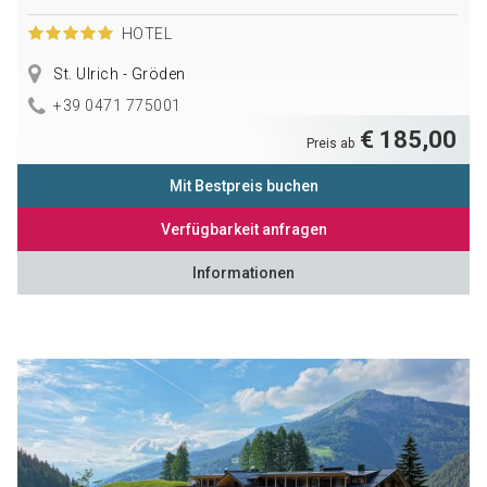
HOTEL
St. Ulrich - Gröden
+39 0471 775001
€ 185,00
Preis ab
Mit Bestpreis buchen
Verfügbarkeit anfragen
Informationen