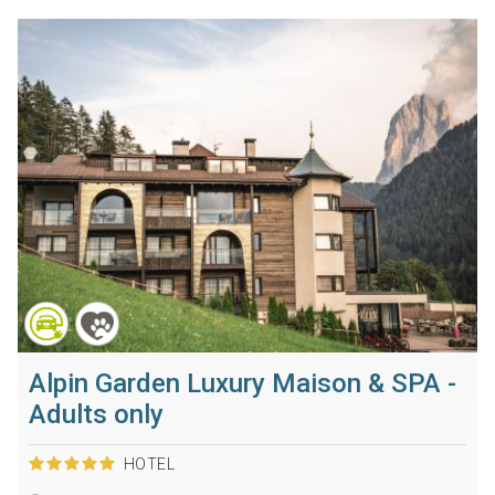
Alpin Garden Luxury Maison & SPA -
Adults only
HOTEL