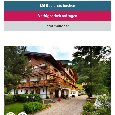
Mit Bestpreis buchen
Verfügbarkeit anfragen
Informationen