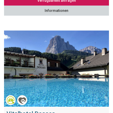
Verfügbarkeit anfragen
Informationen