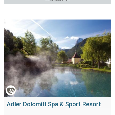
Adler Dolomiti Spa & Sport Resort