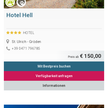
Hotel Hell
HOTEL
St. Ulrich - Gröden
+39 0471 796785
€ 150,00
Preis ab
Mit Bestpreis buchen
Verfügbarkeit anfragen
Informationen