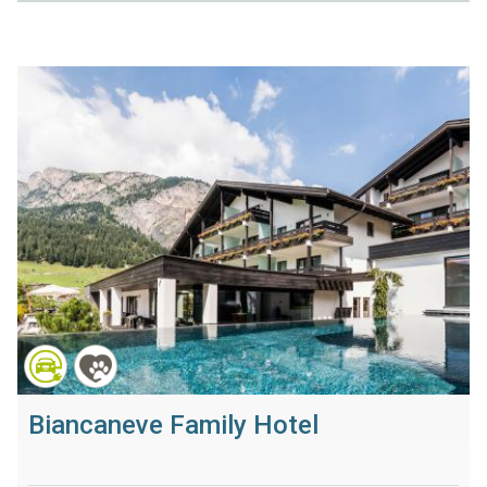
Biancaneve Family Hotel