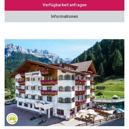
Verfügbarkeit anfragen
Informationen