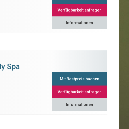
Verfügbarkeit anfragen
Informationen
ly Spa
Mit Bestpreis buchen
Verfügbarkeit anfragen
Informationen