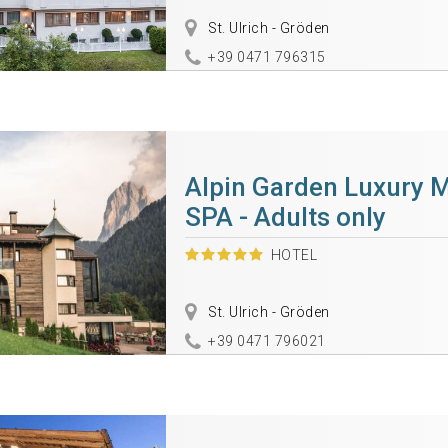
St. Ulrich - Gröden
+39 0471 796315
Alpin Garden Luxury 
SPA - Adults only
HOTEL
St. Ulrich - Gröden
+39 0471 796021