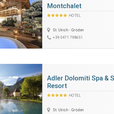
Montchalet
HOTEL
St. Ulrich - Gröden
+39 0471 798651
Adler Dolomiti Spa & 
Resort
HOTEL
St. Ulrich - Gröden