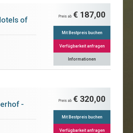
€ 187,00
Preis ab
otels of
Mit Bestpreis buchen
Verfügbarkeit anfragen
Informationen
€ 320,00
Preis ab
erhof -
Mit Bestpreis buchen
Verfügbarkeit anfragen