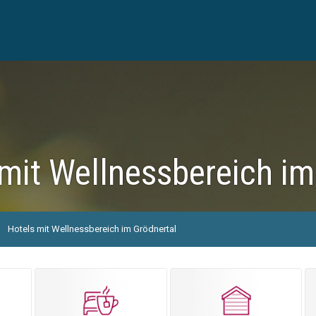
mit Wellnessbereich im
Hotels mit Wellnessbereich im Grödnertal