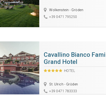
Wolkenstein - Gröden
+39 0471 795250
Cavallino Bianco Fami
Grand Hotel
HOTEL
St. Ulrich - Gröden
+39 0471 783333