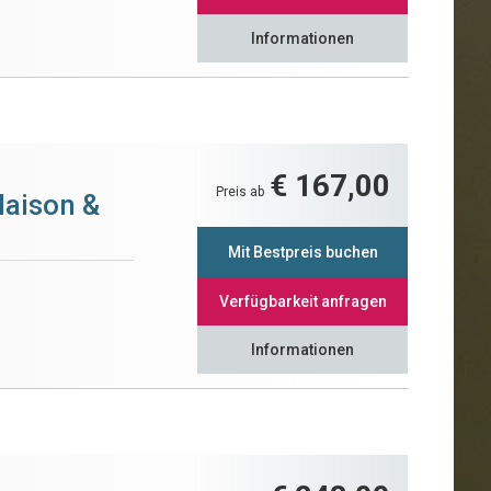
Informationen
€ 167,00
Preis ab
Maison &
Mit Bestpreis buchen
Verfügbarkeit anfragen
Informationen