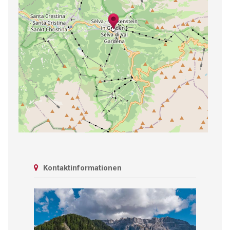
Kontaktinformationen