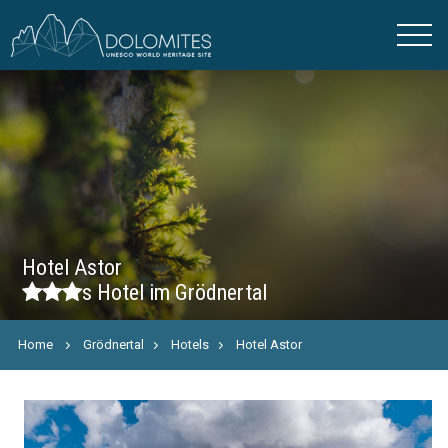
Hotel Astor
s
Hotel im Grödnertal
Home
Grödnertal
Hotels
Hotel Astor