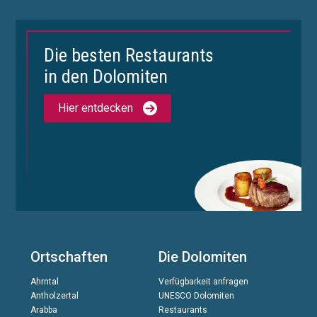
Die besten Restaurants
in den Dolomiten
Hier entdecken
Ortschaften
Die Dolomiten
Ahrntal
Verfügbarkeit anfragen
Antholzertal
UNESCO Dolomiten
Arabba
Restaurants