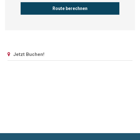
Jetzt Buchen!