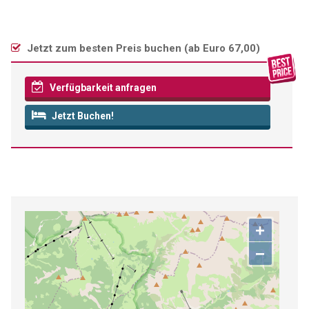
Jetzt zum besten Preis buchen (
ab Euro 67,00
)
Verfügbarkeit anfragen
Jetzt Buchen!
+
−