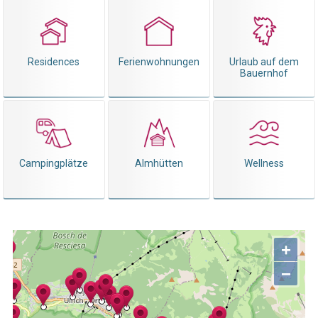
Residences
Ferienwohnungen
Urlaub auf dem
Bauernhof
Campingplätze
Almhütten
Wellness
+
−