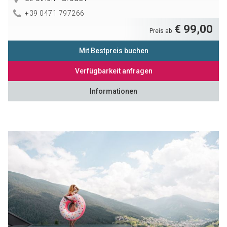
+39 0471 797266
€ 99,00
Preis ab
Mit Bestpreis buchen
Verfügbarkeit anfragen
Informationen