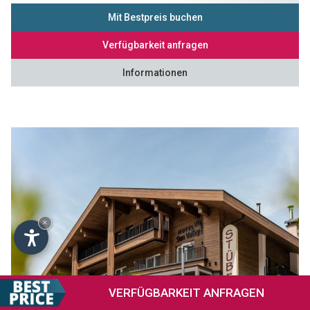
Mit Bestpreis buchen
Verfügbarkeit anfragen
Informationen
×
VERFÜGBARKEIT
ANFRAGEN