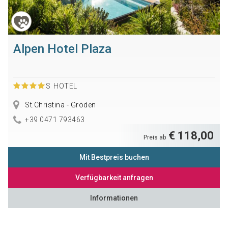
Alpen Hotel Plaza
S
HOTEL
St.Christina - Gröden
+39 0471 793463
€ 118,00
Preis ab
Mit Bestpreis buchen
Verfügbarkeit anfragen
Informationen