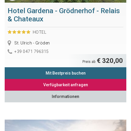
Hotel Gardena - Grödnerhof - Relais
& Chateaux
HOTEL
St. Ulrich - Gröden
+39 0471 796315
€ 320,00
Preis ab
Mit Bestpreis buchen
Verfügbarkeit anfragen
Informationen