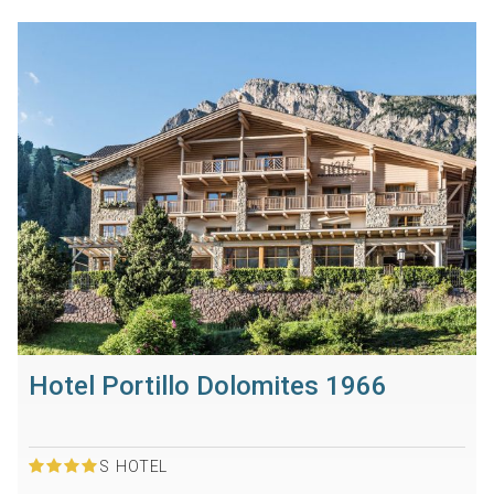
Hotel Portillo Dolomites 1966
S
HOTEL