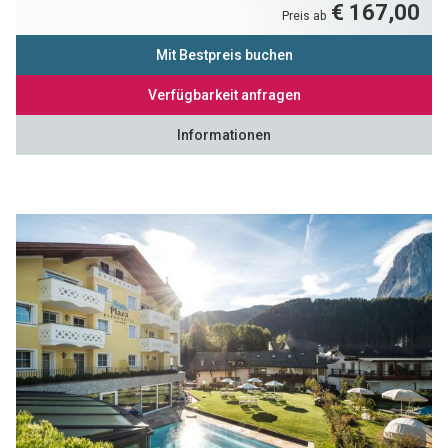
€ 167,00
Preis ab
Mit Bestpreis buchen
Verfügbarkeit anfragen
Informationen