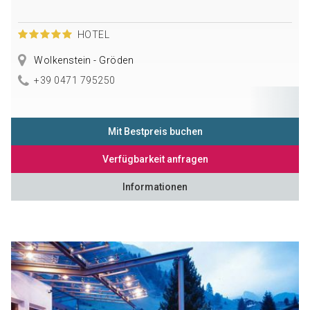
HOTEL
Wolkenstein - Gröden
+39 0471 795250
Mit Bestpreis buchen
Verfügbarkeit anfragen
Informationen