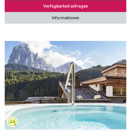
Verfügbarkeit anfragen
Informationen