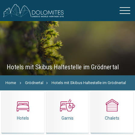
Hotels mit Skibus Haltestelle im Grödnertal
Home
Grödnertal
Hotels mit Skibus Haltestelle im Grödnertal
Hotels
Garnis
Chalets