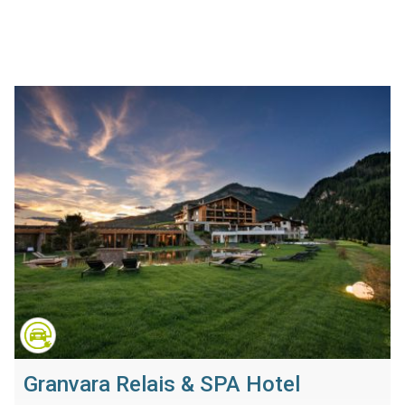
Granvara Relais & SPA Hotel