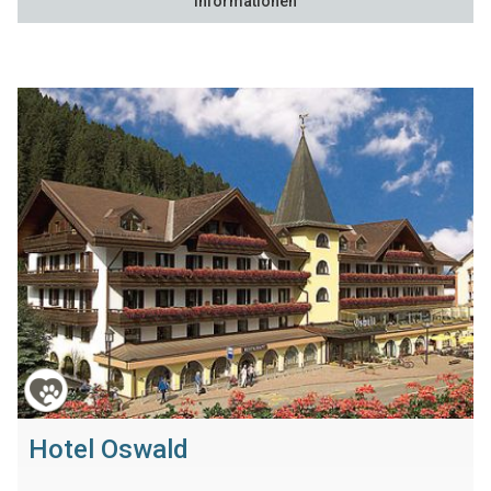
Informationen
Hotel Oswald