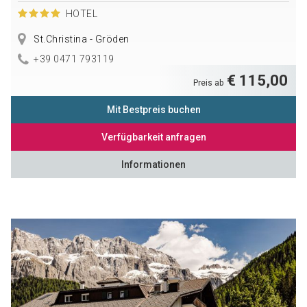
HOTEL
St.Christina - Gröden
+39 0471 793119
€ 115,00
Preis ab
Mit Bestpreis buchen
Verfügbarkeit anfragen
Informationen