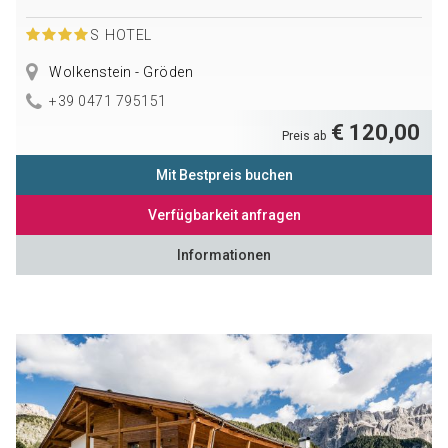
S
HOTEL
Wolkenstein - Gröden
+39 0471 795151
€ 120,00
Preis ab
Mit Bestpreis buchen
Verfügbarkeit anfragen
Informationen