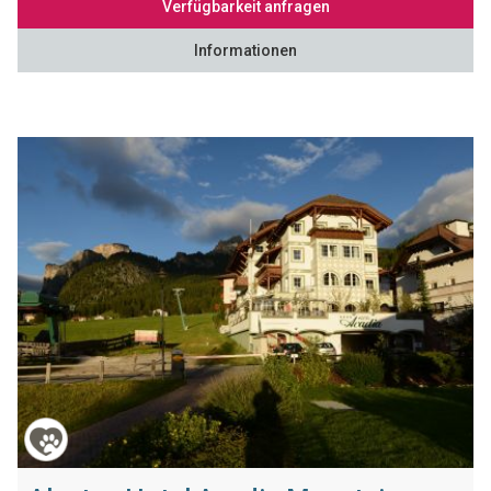
Verfügbarkeit anfragen
Informationen