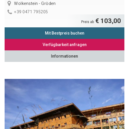
Wolkenstein - Gröden
+39 0471 795205
€ 103,00
Preis ab
Mit Bestpreis buchen
Verfügbarkeit anfragen
Informationen