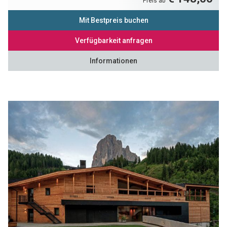
Preis ab
Mit Bestpreis buchen
Verfügbarkeit anfragen
Informationen