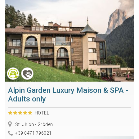
Alpin Garden Luxury Maison & SPA -
Adults only
HOTEL
St. Ulrich - Gröden
+39 0471 796021