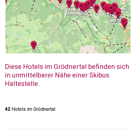
Diese Hotels im Grödnertal befinden sich
in unmittelbarer Nähe einer Skibus
Haltestelle.
42
Hotels im Grödnertal