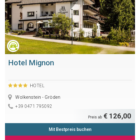
Hotel Mignon
HOTEL
Wolkenstein - Gröden
+39 0471 795092
€ 126,00
Preis ab
Mit Bestpreis buchen