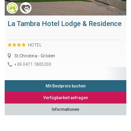
La Tambra Hotel Lodge & Residence
HOTEL
St.Christina - Gröden
+39 0471 1805200
Mit Bestpreis buchen
Verfügbarkeit anfragen
Informationen