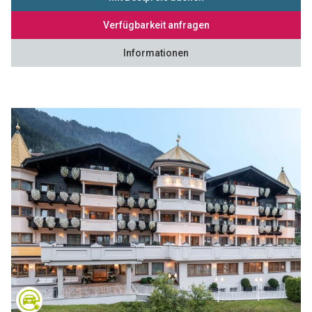
Verfügbarkeit anfragen
Informationen