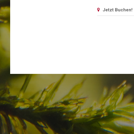
Jetzt Buchen!