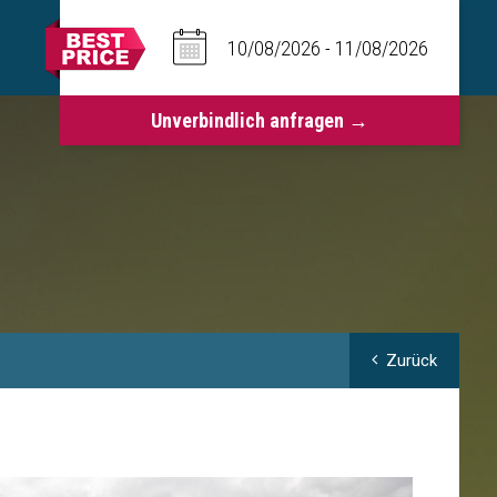
Zurück