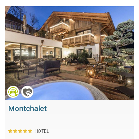
Montchalet
HOTEL