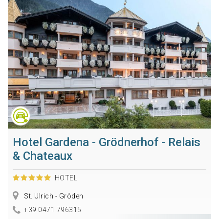
Hotel Gardena - Grödnerhof - Relais
& Chateaux
HOTEL
St. Ulrich - Gröden
+39 0471 796315