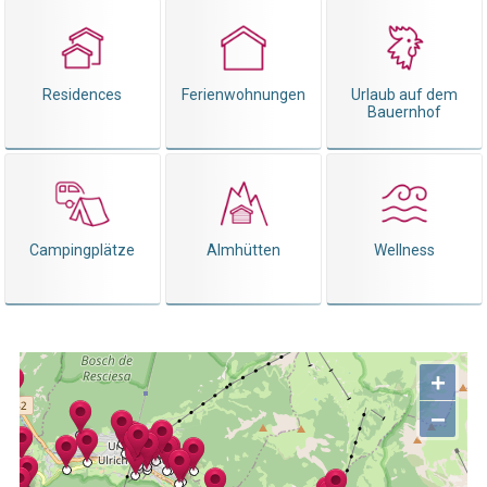
Residences
Ferienwohnungen
Urlaub auf dem
Bauernhof
Campingplätze
Almhütten
Wellness
+
−