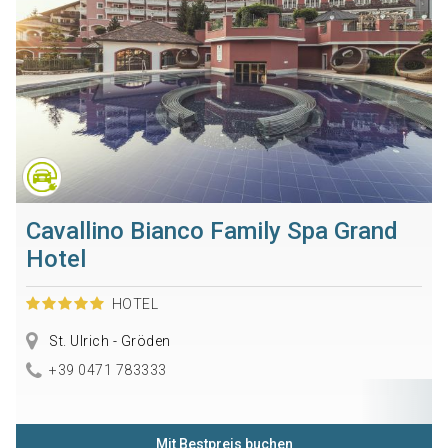
Cavallino Bianco Family Spa Grand
Hotel
HOTEL
St. Ulrich - Gröden
+39 0471 783333
Mit Bestpreis buchen