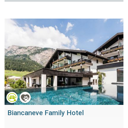
Biancaneve Family Hotel