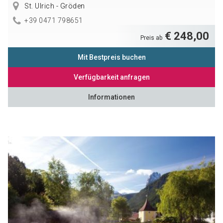
St. Ulrich - Gröden
+39 0471 798651
€ 248,00
Preis ab
Mit Bestpreis buchen
Verfügbarkeit anfragen
Informationen