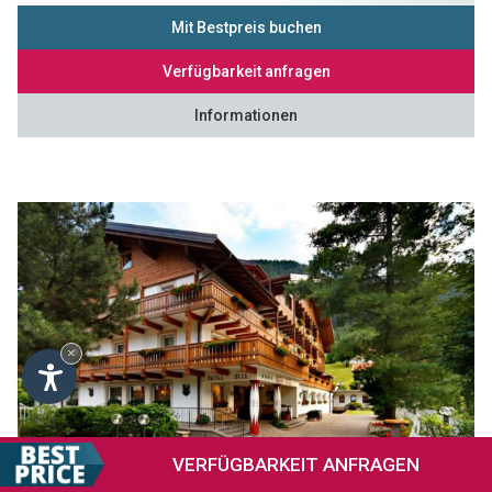
Mit Bestpreis buchen
Verfügbarkeit anfragen
Informationen
×
VERFÜGBARKEIT
ANFRAGEN