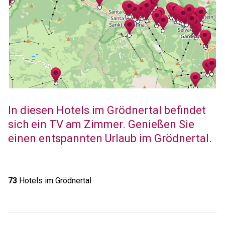
In diesen Hotels im Grödnertal befindet
sich ein TV am Zimmer. Genießen Sie
einen entspannten Urlaub im Grödnertal.
73
Hotels im Grödnertal