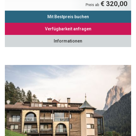
€ 320,00
Preis ab
Mit Bestpreis buchen
Verfügbarkeit anfragen
Informationen