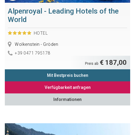
Alpenroyal - Leading Hotels of the
World
HOTEL
Wolkenstein - Gröden
+39 0471 795178
€ 187,00
Preis ab
Mit Bestpreis buchen
Verfügbarkeit anfragen
Informationen