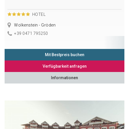
HOTEL
Wolkenstein - Gröden
+39 0471 795250
Mit Bestpreis buchen
Verfügbarkeit anfragen
Informationen