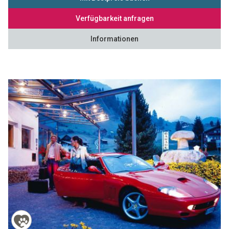
Verfügbarkeit anfragen
Informationen