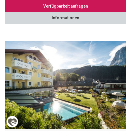
Verfügbarkeit anfragen
Informationen