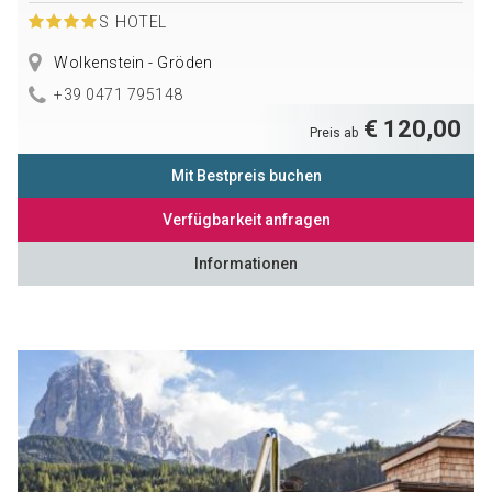
S
HOTEL
Wolkenstein - Gröden
+39 0471 795148
€ 120,00
Preis ab
Mit Bestpreis buchen
Verfügbarkeit anfragen
Informationen