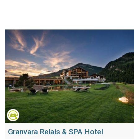
Granvara Relais & SPA Hotel