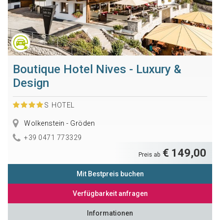
Boutique Hotel Nives - Luxury &
Design
S
HOTEL
Wolkenstein - Gröden
+39 0471 773329
€ 149,00
Preis ab
Mit Bestpreis buchen
Verfügbarkeit anfragen
Informationen