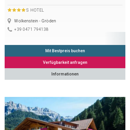
S
HOTEL
Wolkenstein - Gröden
+39 0471 794138
Mit Bestpreis buchen
Verfügbarkeit anfragen
Informationen