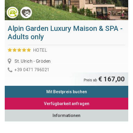
Alpin Garden Luxury Maison & SPA -
Adults only
HOTEL
St. Ulrich - Gröden
+39 0471 796021
€ 167,00
Preis ab
Mit Bestpreis buchen
Verfügbarkeit anfragen
Informationen