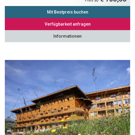
Preis ab
Mit Bestpreis buchen
Verfügbarkeit anfragen
Informationen