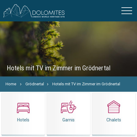
Hotels mit TV im Zimmer im Grödnertal
Home
Grödnertal
Hotels mit TV im Zimmer im Grödnertal
Hotels
Garnis
Chalets