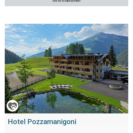
Informationen
Hotel Pozzamanigoni