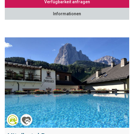
Verfügbarkeit anfragen
Informationen