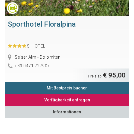
Sporthotel Floralpina
S
HOTEL
Seiser Alm - Dolomiten
+39 0471 727907
€ 95,00
Preis ab
Mit Bestpreis buchen
Verfügbarkeit anfragen
Informationen