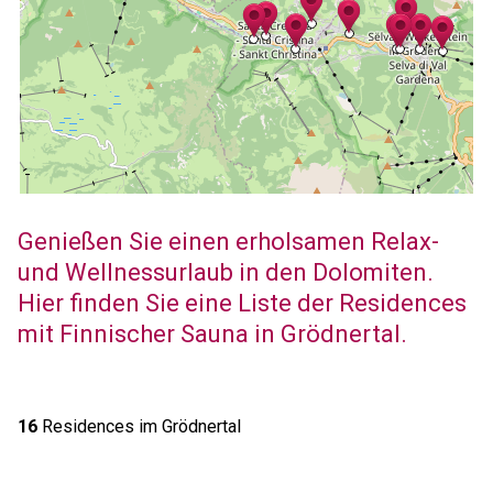
Genießen Sie einen erholsamen Relax-
und Wellnessurlaub in den Dolomiten.
Hier finden Sie eine Liste der Residences
mit Finnischer Sauna in Grödnertal.
16
Residences im Grödnertal