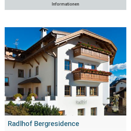
Informationen
Radlhof Bergresidence