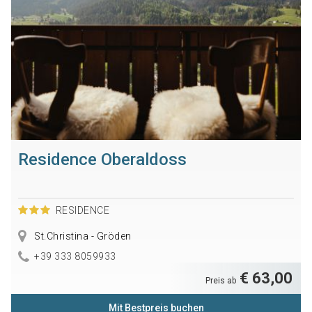
Residence Oberaldoss
RESIDENCE
St.Christina - Gröden
+39 333 8059933
€ 63,00
Preis ab
Mit Bestpreis buchen