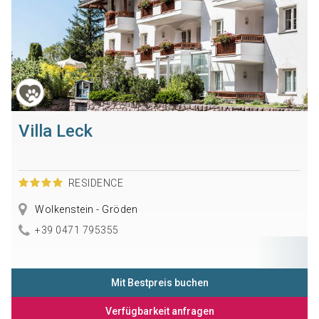
Villa Leck
RESIDENCE
Wolkenstein - Gröden
+39 0471 795355
Mit Bestpreis buchen
Verfügbarkeit anfragen