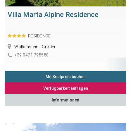
Villa Marta Alpine Residence
RESIDENCE
Wolkenstein - Gröden
+39 0471 795580
Mit Bestpreis buchen
Verfügbarkeit anfragen
Informationen