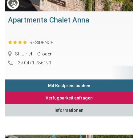
Apartments Chalet Anna
RESIDENCE
St. Ulrich - Gröden
+39 0471 786193
Mit Bestpreis buchen
Verfügbarkeit anfragen
Informationen