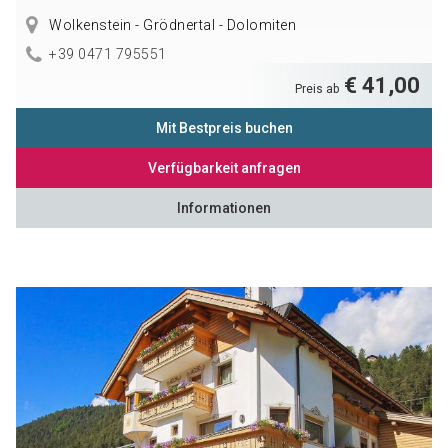
Wolkenstein - Grödnertal - Dolomiten
+39 0471 795551
€ 41,00
Preis ab
Mit Bestpreis buchen
Verfügbarkeit anfragen
Informationen