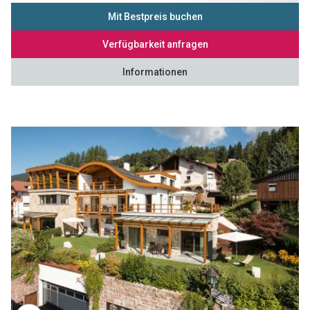
Mit Bestpreis buchen
Verfügbarkeit anfragen
Informationen