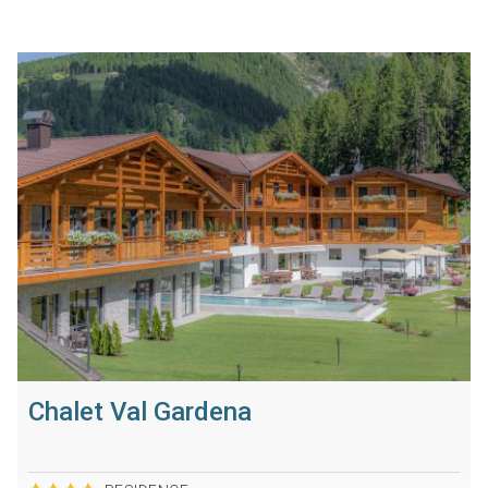
Chalet Val Gardena