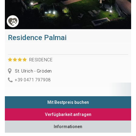
Residence Palmai
RESIDENCE
St. Ulrich - Gröden
+39 0471 797908
Mit Bestpreis buchen
Verfügbarkeit anfragen
Informationen