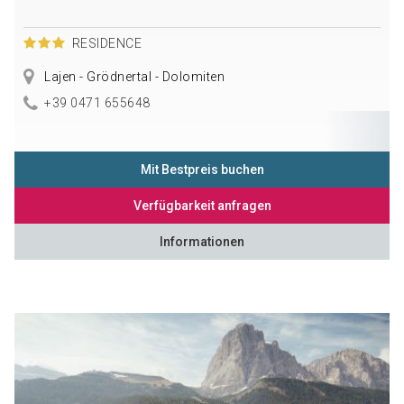
RESIDENCE
Lajen - Grödnertal - Dolomiten
+39 0471 655648
Mit Bestpreis buchen
Verfügbarkeit anfragen
Informationen