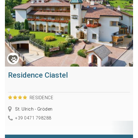
Residence Ciastel
RESIDENCE
St. Ulrich - Gröden
+39 0471 798288