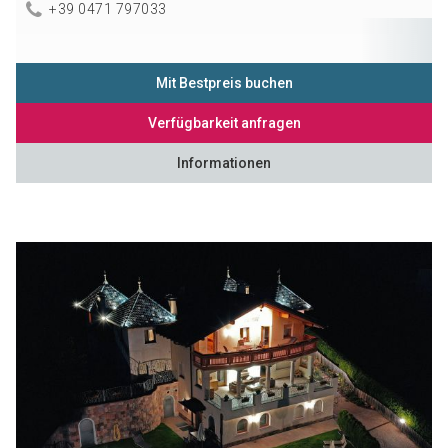
+39 0471 797033
Mit Bestpreis buchen
Verfügbarkeit anfragen
Informationen