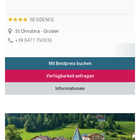
RESIDENCE
St.Christina - Gröden
+39 0471 793333
Mit Bestpreis buchen
Verfügbarkeit anfragen
Informationen