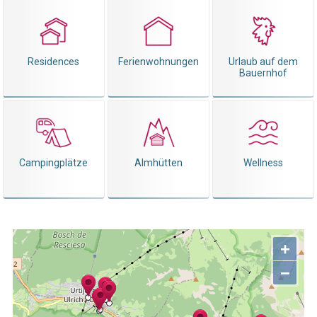
Residences
Ferienwohnungen
Urlaub auf dem
Bauernhof
Campingplätze
Almhütten
Wellness
+
−