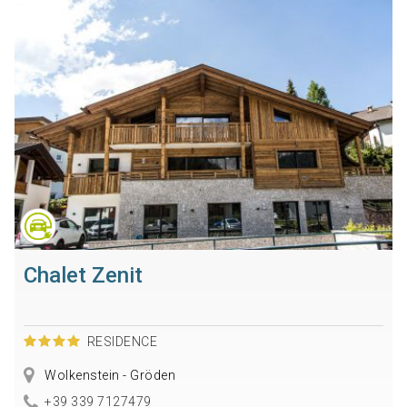
Chalet Zenit
RESIDENCE
Wolkenstein - Gröden
+39 339 7127479