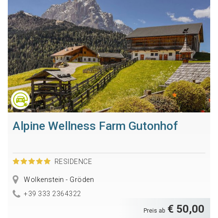
Alpine Wellness Farm Gutonhof
RESIDENCE
Wolkenstein - Gröden
+39 333 2364322
€ 50,00
Preis ab