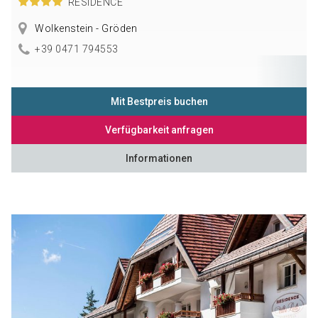
RESIDENCE
Wolkenstein - Gröden
+39 0471 794553
Mit Bestpreis buchen
Verfügbarkeit anfragen
Informationen