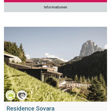
Informationen
Residence Sovara