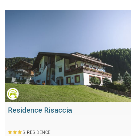
Residence Risaccia
S
RESIDENCE