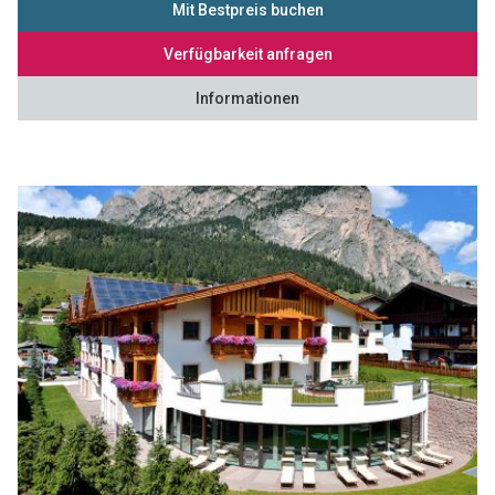
Mit Bestpreis buchen
Verfügbarkeit anfragen
Informationen