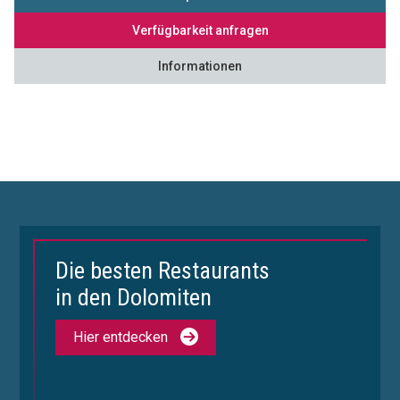
Verfügbarkeit anfragen
Informationen
Die besten Restaurants
in den Dolomiten
Hier entdecken