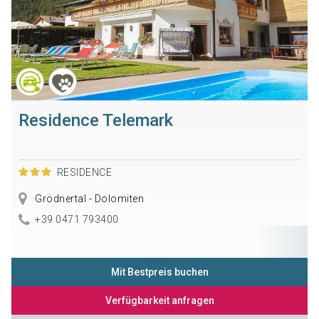
Residence Telemark
RESIDENCE
Grödnertal - Dolomiten
+39 0471 793400
Mit Bestpreis buchen
Verfügbarkeit anfragen