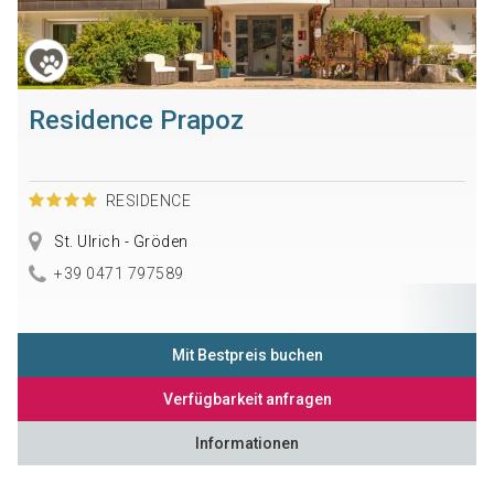
Residence Prapoz
RESIDENCE
St. Ulrich - Gröden
+39 0471 797589
Mit Bestpreis buchen
Verfügbarkeit anfragen
Informationen