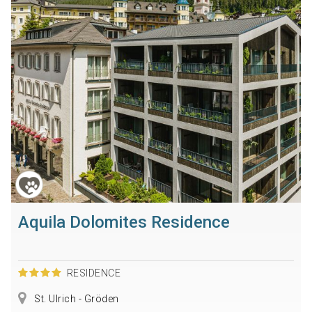
Aquila Dolomites Residence
RESIDENCE
St. Ulrich - Gröden